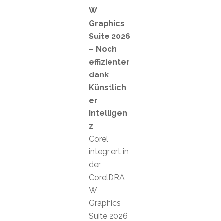
W
Graphics
Suite 2026
– Noch
effizienter
dank
Künstlich
er
Intelligen
z
Corel
integriert in
der
CorelDRA
W
Graphics
Suite 2026