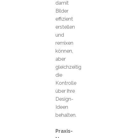
damit
Bilder
effizient
erstellen
und
remixen
können,
aber
gleichzeitig
die
Kontrolle
über ihre
Design-
Ideen
behalten.
Praxis-