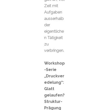
Zeit mit
Aufgaben
ausserhalb
der
eigentliche
n Tätigkeit
zu
verbringen.
Workshop
-Serie
„Druckver
edelung“:
Glatt
gelaufen?
Struktur-
Prägung