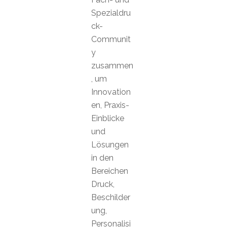
Spezialdru
ck-
Communit
y
zusammen
, um
Innovation
en, Praxis-
Einblicke
und
Lösungen
in den
Bereichen
Druck,
Beschilder
ung,
Personalisi