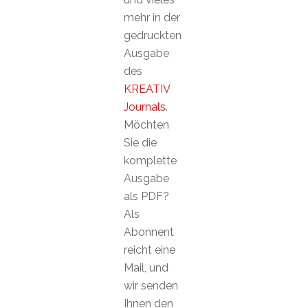
mehr in der
gedruckten
Ausgabe
des
KREATIV
Journals
.
Möchten
Sie die
komplette
Ausgabe
als PDF?
Als
Abonnent
reicht eine
Mail, und
wir senden
Ihnen den