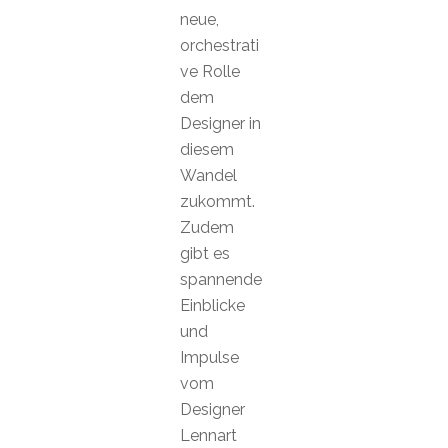
neue,
orchestrati
ve Rolle
dem
Designer in
diesem
Wandel
zukommt.
Zudem
gibt es
spannende
Einblicke
und
Impulse
vom
Designer
Lennart