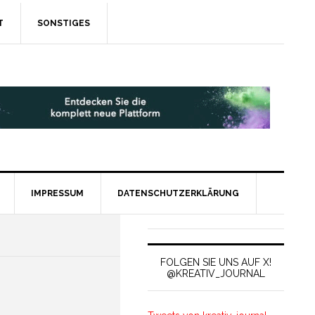
T
SONSTIGES
IMPRESSUM
DATENSCHUTZERKLÄRUNG
FOLGEN SIE UNS AUF X!
@KREATIV_JOURNAL