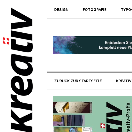
DESIGN
FOTOGRAFIE
TYPO
ZURÜCK ZUR STARTSEITE
KREATIV