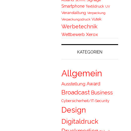
Smartphone
Textildruck
UV
Veranstaltung
Verpackung
Vutek
Verpackungsdruck
Werbetechnik
Xerox
Wettbewerb
KATEGORIEN
Allgemein
Award
Ausstellung
Broadcast
Business
Cybersicherheit/IT-Security
Design
Digitaldruck