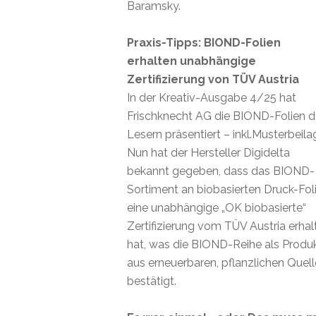
Baramsky.
Praxis-Tipps: BIOND-Folien
erhalten unabhängige
Zertifizierung von TÜV Austria
In der Kreativ-Ausgabe 4/25 hat
Frischknecht AG die BIOND-Folien 
Lesern präsentiert – inkl.Musterbeila
Nun hat der Hersteller Digidelta
bekannt gegeben, dass das BIOND-
Sortiment an biobasierten Druck-Fol
eine unabhängige „OK biobasierte“
Zertifizierung vom TÜV Austria erhal
hat, was die BIOND-Reihe als Produ
aus erneuerbaren, pflanzlichen Quel
bestätigt.