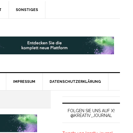
T
SONSTIGES
IMPRESSUM
DATENSCHUTZERKLÄRUNG
FOLGEN SIE UNS AUF X!
@KREATIV_JOURNAL