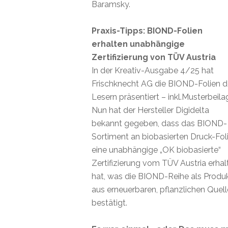
Baramsky.
Praxis-Tipps: BIOND-Folien
erhalten unabhängige
Zertifizierung von TÜV Austria
In der Kreativ-Ausgabe 4/25 hat
Frischknecht AG die BIOND-Folien 
Lesern präsentiert – inkl.Musterbeila
Nun hat der Hersteller Digidelta
bekannt gegeben, dass das BIOND-
Sortiment an biobasierten Druck-Fol
eine unabhängige „OK biobasierte“
Zertifizierung vom TÜV Austria erhal
hat, was die BIOND-Reihe als Produ
aus erneuerbaren, pflanzlichen Quel
bestätigt.