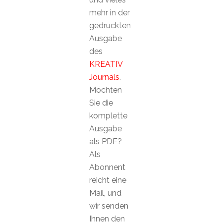
mehr in der
gedruckten
Ausgabe
des
KREATIV
Journals
.
Möchten
Sie die
komplette
Ausgabe
als PDF?
Als
Abonnent
reicht eine
Mail, und
wir senden
Ihnen den