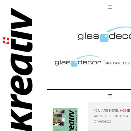
YOU ARE HERE:
HOME
ARCHIVES FOR AGFA
GRAPHICS