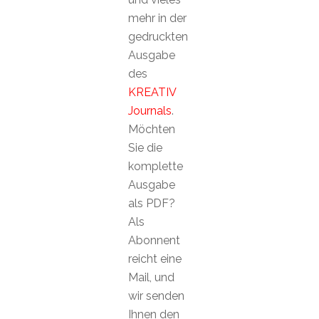
mehr in der
gedruckten
Ausgabe
des
KREATIV
Journals
.
Möchten
Sie die
komplette
Ausgabe
als PDF?
Als
Abonnent
reicht eine
Mail, und
wir senden
Ihnen den