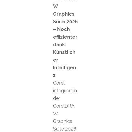
W
Graphics
Suite 2026
– Noch
effizienter
dank
Künstlich
er
Intelligen
z
Corel
integriert in
der
CorelDRA
W
Graphics
Suite 2026