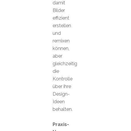
damit
Bilder
effizient
erstellen
und
remixen
können,
aber
gleichzeitig
die
Kontrolle
über ihre
Design-
Ideen
behalten.
Praxis-