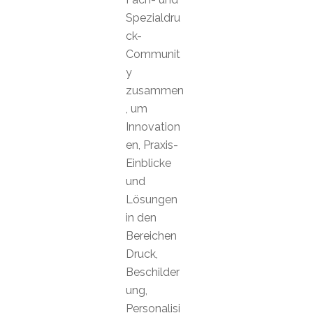
Spezialdru
ck-
Communit
y
zusammen
, um
Innovation
en, Praxis-
Einblicke
und
Lösungen
in den
Bereichen
Druck,
Beschilder
ung,
Personalisi