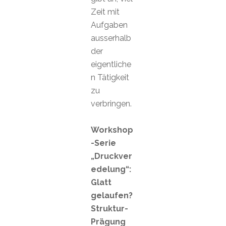
Zeit mit
Aufgaben
ausserhalb
der
eigentliche
n Tätigkeit
zu
verbringen.
Workshop
-Serie
„Druckver
edelung“:
Glatt
gelaufen?
Struktur-
Prägung