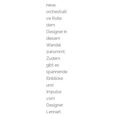
neue,
orchestrati
ve Rolle
dem
Designer in
diesem
Wandel
zukommt.
Zudem
gibt es
spannende
Einblicke
und
Impulse
vom
Designer
Lennart