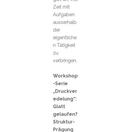
Zeit mit
Aufgaben
ausserhalb
der
eigentliche
n Tätigkeit
zu
verbringen.
Workshop
-Serie
„Druckver
edelung“:
Glatt
gelaufen?
Struktur-
Prägung