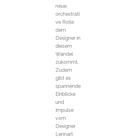
neue,
orchestrati
ve Rolle
dem
Designer in
diesem
Wandel
zukommt.
Zudem
gibt es
spannende
Einblicke
und
Impulse
vom
Designer
Lennart