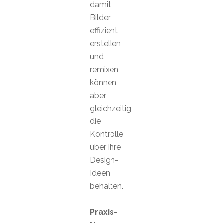
damit
Bilder
effizient
erstellen
und
remixen
können,
aber
gleichzeitig
die
Kontrolle
über ihre
Design-
Ideen
behalten.
Praxis-