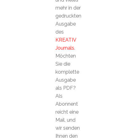
mehr in der
gedruckten
Ausgabe
des
KREATIV
Journals
.
Möchten
Sie die
komplette
Ausgabe
als PDF?
Als
Abonnent
reicht eine
Mail, und
wir senden
Ihnen den