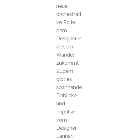
neue,
orchestrati
ve Rolle
dem
Designer in
diesem
Wandel
zukommt.
Zudem
gibt es
spannende
Einblicke
und
Impulse
vom
Designer
Lennart