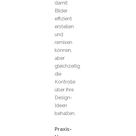
damit
Bilder
effizient
erstellen
und
remixen
können,
aber
gleichzeitig
die
Kontrolle
über ihre
Design-
Ideen
behalten.
Praxis-