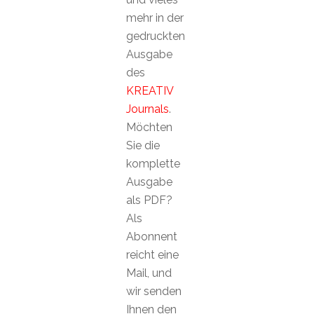
mehr in der
gedruckten
Ausgabe
des
KREATIV
Journals
.
Möchten
Sie die
komplette
Ausgabe
als PDF?
Als
Abonnent
reicht eine
Mail, und
wir senden
Ihnen den