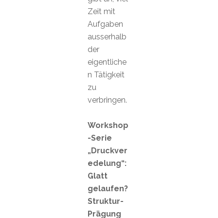
Zeit mit
Aufgaben
ausserhalb
der
eigentliche
n Tätigkeit
zu
verbringen.
Workshop
-Serie
„Druckver
edelung“:
Glatt
gelaufen?
Struktur-
Prägung