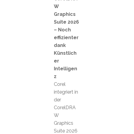
W
Graphics
Suite 2026
– Noch
effizienter
dank
Künstlich
er
Intelligen
z
Corel
integriert in
der
CorelDRA
W
Graphics
Suite 2026