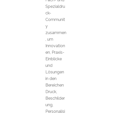
Spezialdru
ck-
Communit
y
zusammen
, um
Innovation
en, Praxis-
Einblicke
und
Lösungen
in den
Bereichen
Druck,
Beschilder
ung,
Personalisi