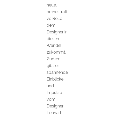
neue,
orchestrati
ve Rolle
dem
Designer in
diesem
Wandel
zukommt.
Zudem
gibt es
spannende
Einblicke
und
Impulse
vom
Designer
Lennart