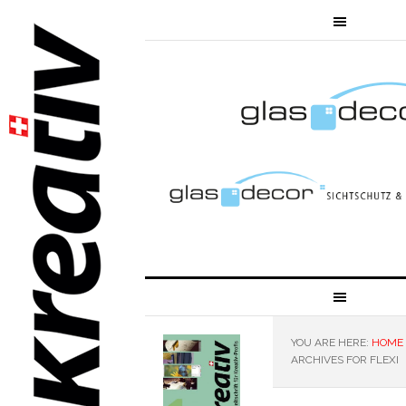
YOU ARE HERE:
HOME
ARCHIVES FOR FLEXI