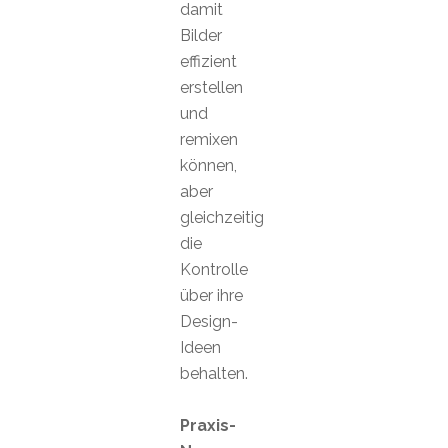
damit
Bilder
effizient
erstellen
und
remixen
können,
aber
gleichzeitig
die
Kontrolle
über ihre
Design-
Ideen
behalten.
Praxis-