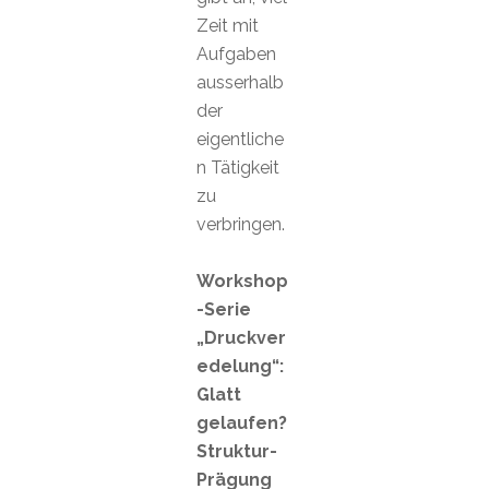
Zeit mit
Aufgaben
ausserhalb
der
eigentliche
n Tätigkeit
zu
verbringen.
Workshop
-Serie
„Druckver
edelung“:
Glatt
gelaufen?
Struktur-
Prägung