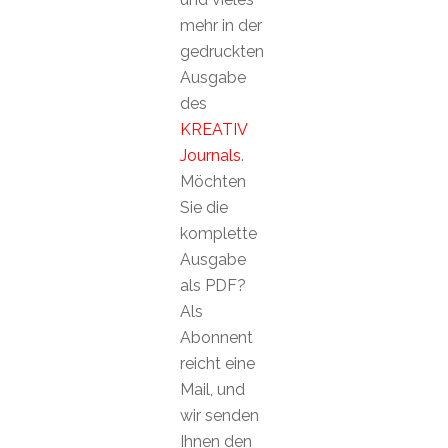
mehr in der
gedruckten
Ausgabe
des
KREATIV
Journals
.
Möchten
Sie die
komplette
Ausgabe
als PDF?
Als
Abonnent
reicht eine
Mail, und
wir senden
Ihnen den