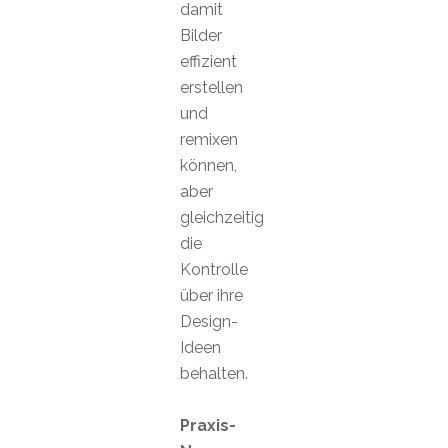
damit
Bilder
effizient
erstellen
und
remixen
können,
aber
gleichzeitig
die
Kontrolle
über ihre
Design-
Ideen
behalten.
Praxis-