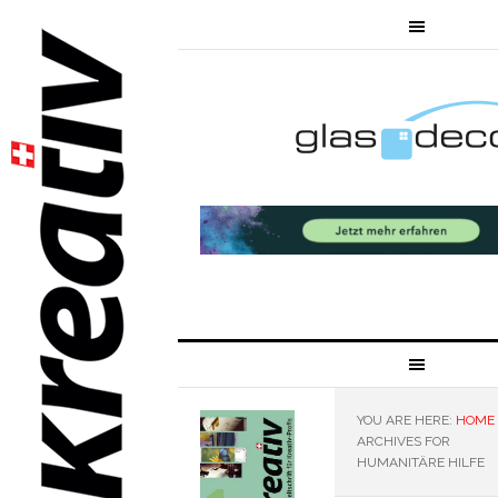
YOU ARE HERE:
HOME
ARCHIVES FOR
HUMANITÄRE HILFE