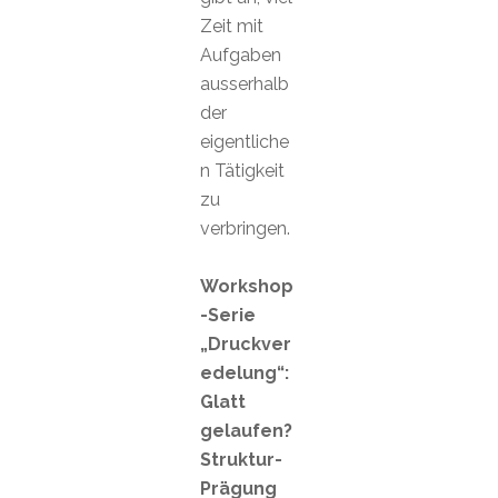
Zeit mit
Aufgaben
ausserhalb
der
eigentliche
n Tätigkeit
zu
verbringen.
Workshop
-Serie
„Druckver
edelung“:
Glatt
gelaufen?
Struktur-
Prägung