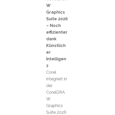
W
Graphics
Suite 2026
– Noch
effizienter
dank
Künstlich
er
Intelligen
z
Corel
integriert in
der
CorelDRA
W
Graphics
Suite 2026