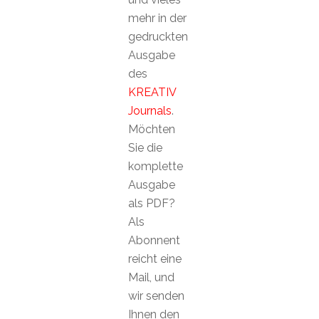
mehr in der
gedruckten
Ausgabe
des
KREATIV
Journals
.
Möchten
Sie die
komplette
Ausgabe
als PDF?
Als
Abonnent
reicht eine
Mail, und
wir senden
Ihnen den