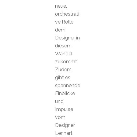
neue,
orchestrati
ve Rolle
dem
Designer in
diesem
Wandel
zukommt.
Zudem
gibt es
spannende
Einblicke
und
Impulse
vom
Designer
Lennart