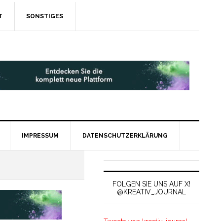
T
SONSTIGES
IMPRESSUM
DATENSCHUTZERKLÄRUNG
FOLGEN SIE UNS AUF X!
@KREATIV_JOURNAL