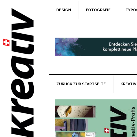
DESIGN
FOTOGRAFIE
TYPO
ZURÜCK ZUR STARTSEITE
KREATIV