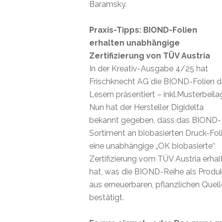
Baramsky.
Praxis-Tipps: BIOND-Folien
erhalten unabhängige
Zertifizierung von TÜV Austria
In der Kreativ-Ausgabe 4/25 hat
Frischknecht AG die BIOND-Folien 
Lesern präsentiert – inkl.Musterbeila
Nun hat der Hersteller Digidelta
bekannt gegeben, dass das BIOND-
Sortiment an biobasierten Druck-Fol
eine unabhängige „OK biobasierte“
Zertifizierung vom TÜV Austria erhal
hat, was die BIOND-Reihe als Produ
aus erneuerbaren, pflanzlichen Quel
bestätigt.