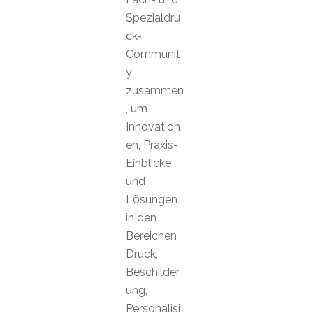
Spezialdru
ck-
Communit
y
zusammen
, um
Innovation
en, Praxis-
Einblicke
und
Lösungen
in den
Bereichen
Druck,
Beschilder
ung,
Personalisi