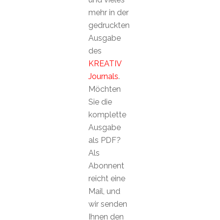
mehr in der
gedruckten
Ausgabe
des
KREATIV
Journals
.
Möchten
Sie die
komplette
Ausgabe
als PDF?
Als
Abonnent
reicht eine
Mail, und
wir senden
Ihnen den