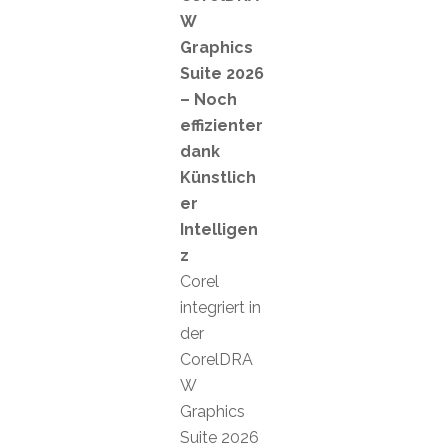
W
Graphics
Suite 2026
– Noch
effizienter
dank
Künstlich
er
Intelligen
z
Corel
integriert in
der
CorelDRA
W
Graphics
Suite 2026