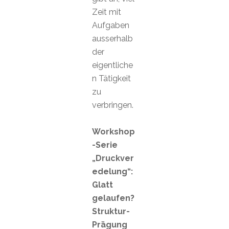
Zeit mit
Aufgaben
ausserhalb
der
eigentliche
n Tätigkeit
zu
verbringen.
Workshop
-Serie
„Druckver
edelung“:
Glatt
gelaufen?
Struktur-
Prägung