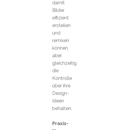
damit
Bilder
effizient
erstellen
und
remixen
können,
aber
gleichzeitig
die
Kontrolle
über ihre
Design-
Ideen
behalten.
Praxis-