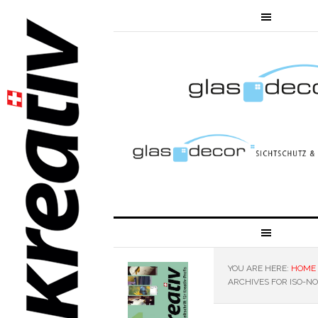
YOU ARE HERE:
HOME
ARCHIVES FOR ISO-N