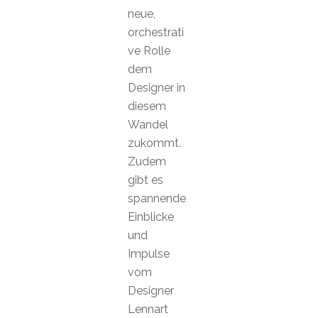
neue,
orchestrati
ve Rolle
dem
Designer in
diesem
Wandel
zukommt.
Zudem
gibt es
spannende
Einblicke
und
Impulse
vom
Designer
Lennart