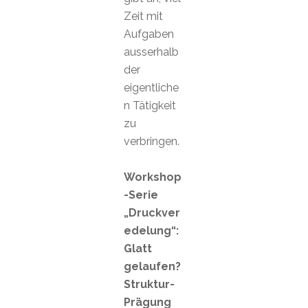
Zeit mit
Aufgaben
ausserhalb
der
eigentliche
n Tätigkeit
zu
verbringen.
Workshop
-Serie
„Druckver
edelung“:
Glatt
gelaufen?
Struktur-
Prägung