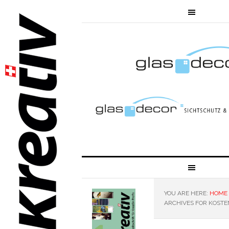
YOU ARE HERE:
HOME
ARCHIVES FOR KOSTE