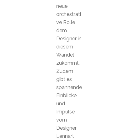
neue,
orchestrati
ve Rolle
dem
Designer in
diesem
Wandel
zukommt.
Zudem
gibt es
spannende
Einblicke
und
Impulse
vom
Designer
Lennart