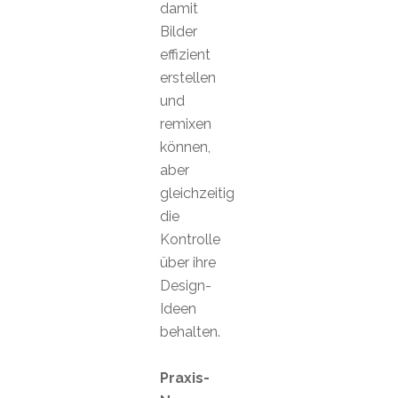
damit
Bilder
effizient
erstellen
und
remixen
können,
aber
gleichzeitig
die
Kontrolle
über ihre
Design-
Ideen
behalten.
Praxis-