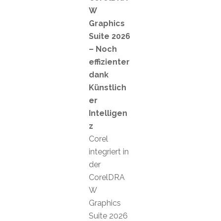
W
Graphics
Suite 2026
– Noch
effizienter
dank
Künstlich
er
Intelligen
z
Corel
integriert in
der
CorelDRA
W
Graphics
Suite 2026