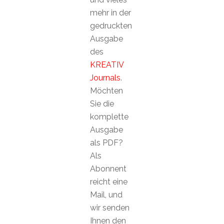
mehr in der
gedruckten
Ausgabe
des
KREATIV
Journals
.
Möchten
Sie die
komplette
Ausgabe
als PDF?
Als
Abonnent
reicht eine
Mail, und
wir senden
Ihnen den