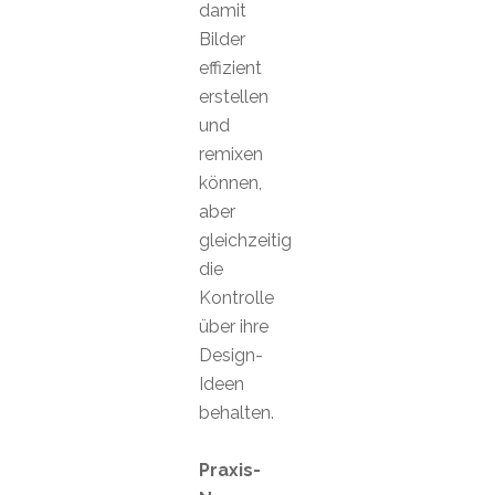
damit
Bilder
effizient
erstellen
und
remixen
können,
aber
gleichzeitig
die
Kontrolle
über ihre
Design-
Ideen
behalten.
Praxis-