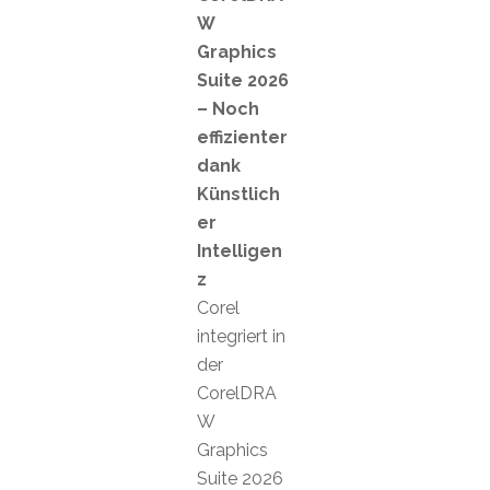
W
Graphics
Suite 2026
– Noch
effizienter
dank
Künstlich
er
Intelligen
z
Corel
integriert in
der
CorelDRA
W
Graphics
Suite 2026