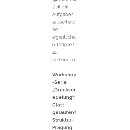
Zeit mit
Aufgaben
ausserhalb
der
eigentliche
n Tätigkeit
zu
verbringen.
Workshop
-Serie
„Druckver
edelung“:
Glatt
gelaufen?
Struktur-
Prägung