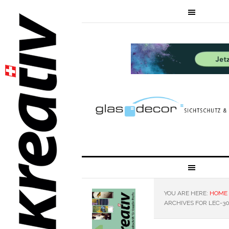
YOU ARE HERE:
HOME
ARCHIVES FOR LEC-3