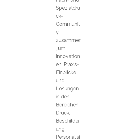
Spezialdru
ck-
Communit
y
zusammen
, um
Innovation
en, Praxis-
Einblicke
und
Lösungen
in den
Bereichen
Druck,
Beschilder
ung,
Personalisi