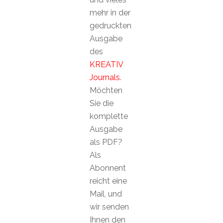
mehr in der
gedruckten
Ausgabe
des
KREATIV
Journals
.
Möchten
Sie die
komplette
Ausgabe
als PDF?
Als
Abonnent
reicht eine
Mail, und
wir senden
Ihnen den