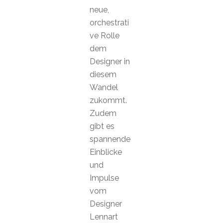
neue,
orchestrati
ve Rolle
dem
Designer in
diesem
Wandel
zukommt.
Zudem
gibt es
spannende
Einblicke
und
Impulse
vom
Designer
Lennart