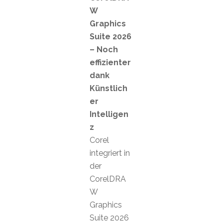
W
Graphics
Suite 2026
– Noch
effizienter
dank
Künstlich
er
Intelligen
z
Corel
integriert in
der
CorelDRA
W
Graphics
Suite 2026