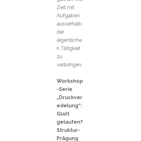
Zeit mit
Aufgaben
ausserhalb
der
eigentliche
n Tätigkeit
zu
verbringen.
Workshop
-Serie
„Druckver
edelung“:
Glatt
gelaufen?
Struktur-
Prägung