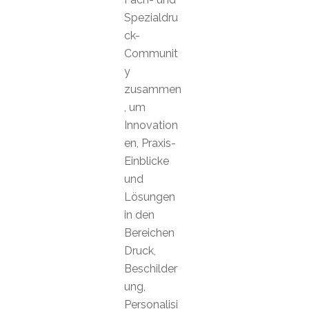
Spezialdru
ck-
Communit
y
zusammen
, um
Innovation
en, Praxis-
Einblicke
und
Lösungen
in den
Bereichen
Druck,
Beschilder
ung,
Personalisi