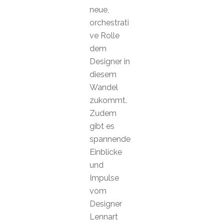
neue,
orchestrati
ve Rolle
dem
Designer in
diesem
Wandel
zukommt.
Zudem
gibt es
spannende
Einblicke
und
Impulse
vom
Designer
Lennart