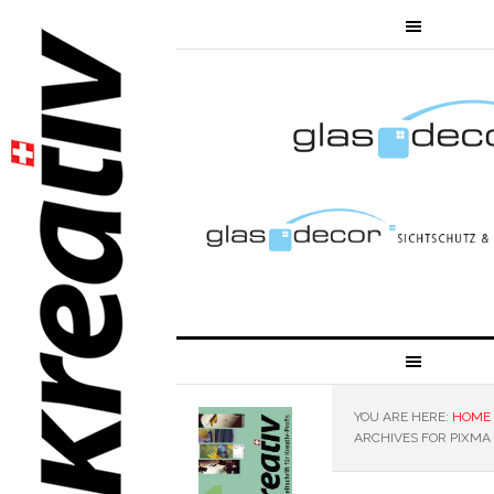
YOU ARE HERE:
HOME
ARCHIVES FOR PIXMA