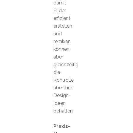
damit
Bilder
effizient
erstellen
und
remixen
können,
aber
gleichzeitig
die
Kontrolle
über ihre
Design-
Ideen
behalten.
Praxis-