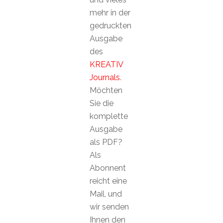
mehr in der
gedruckten
Ausgabe
des
KREATIV
Journals
.
Möchten
Sie die
komplette
Ausgabe
als PDF?
Als
Abonnent
reicht eine
Mail, und
wir senden
Ihnen den