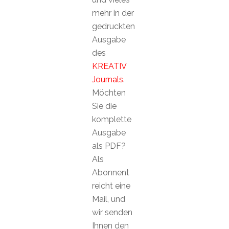
mehr in der
gedruckten
Ausgabe
des
KREATIV
Journals
.
Möchten
Sie die
komplette
Ausgabe
als PDF?
Als
Abonnent
reicht eine
Mail, und
wir senden
Ihnen den