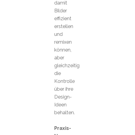
damit
Bilder
effizient
erstellen
und
remixen
können,
aber
gleichzeitig
die
Kontrolle
über ihre
Design-
Ideen
behalten.
Praxis-