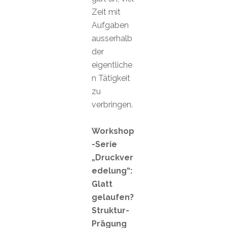
Zeit mit
Aufgaben
ausserhalb
der
eigentliche
n Tätigkeit
zu
verbringen.
Workshop
-Serie
„Druckver
edelung“:
Glatt
gelaufen?
Struktur-
Prägung