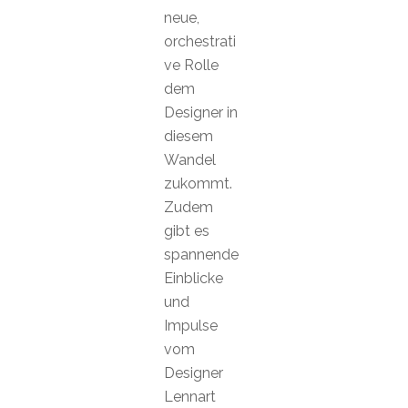
neue,
orchestrati
ve Rolle
dem
Designer in
diesem
Wandel
zukommt.
Zudem
gibt es
spannende
Einblicke
und
Impulse
vom
Designer
Lennart