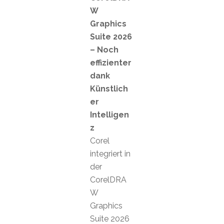
W
Graphics
Suite 2026
– Noch
effizienter
dank
Künstlich
er
Intelligen
z
Corel
integriert in
der
CorelDRA
W
Graphics
Suite 2026