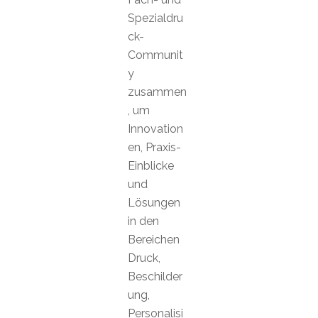
Spezialdru
ck-
Communit
y
zusammen
, um
Innovation
en, Praxis-
Einblicke
und
Lösungen
in den
Bereichen
Druck,
Beschilder
ung,
Personalisi