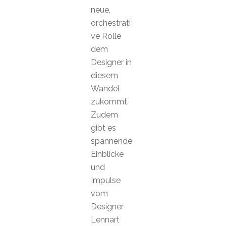
neue,
orchestrati
ve Rolle
dem
Designer in
diesem
Wandel
zukommt.
Zudem
gibt es
spannende
Einblicke
und
Impulse
vom
Designer
Lennart