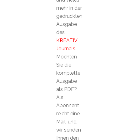
mehr in der
gedruckten
Ausgabe
des
KREATIV
Journals
.
Möchten
Sie die
komplette
Ausgabe
als PDF?
Als
Abonnent
reicht eine
Mail, und
wir senden
Ihnen den