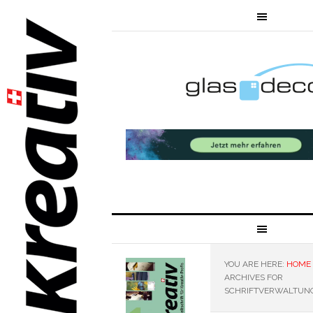
YOU ARE HERE:
HOME
ARCHIVES FOR
SCHRIFTVERWALTUN