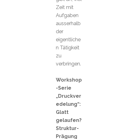
Zeit mit
Aufgaben
ausserhalb
der
eigentliche
n Tätigkeit
zu
verbringen.
Workshop
-Serie
„Druckver
edelung“:
Glatt
gelaufen?
Struktur-
Prägung