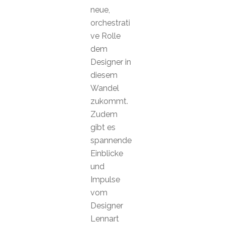
neue,
orchestrati
ve Rolle
dem
Designer in
diesem
Wandel
zukommt.
Zudem
gibt es
spannende
Einblicke
und
Impulse
vom
Designer
Lennart