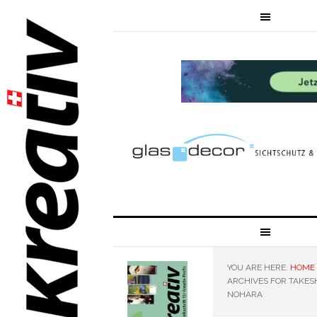
YOU ARE HERE:
HOME
ARCHIVES FOR TAKES
NOHARA