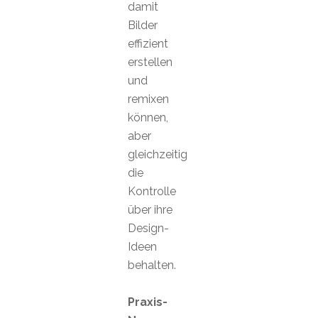
damit
Bilder
effizient
erstellen
und
remixen
können,
aber
gleichzeitig
die
Kontrolle
über ihre
Design-
Ideen
behalten.
Praxis-