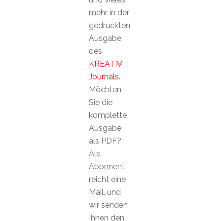
mehr in der
gedruckten
Ausgabe
des
KREATIV
Journals
.
Möchten
Sie die
komplette
Ausgabe
als PDF?
Als
Abonnent
reicht eine
Mail, und
wir senden
Ihnen den