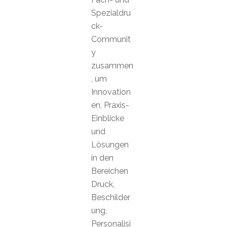
Spezialdru
ck-
Communit
y
zusammen
, um
Innovation
en, Praxis-
Einblicke
und
Lösungen
in den
Bereichen
Druck,
Beschilder
ung,
Personalisi