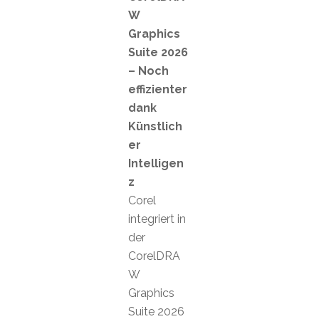
W
Graphics
Suite 2026
– Noch
effizienter
dank
Künstlich
er
Intelligen
z
Corel
integriert in
der
CorelDRA
W
Graphics
Suite 2026