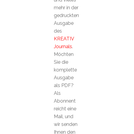
mehr in der
gedruckten
Ausgabe
des
KREATIV
Journals
.
Möchten
Sie die
komplette
Ausgabe
als PDF?
Als
Abonnent
reicht eine
Mail, und
wir senden
Ihnen den