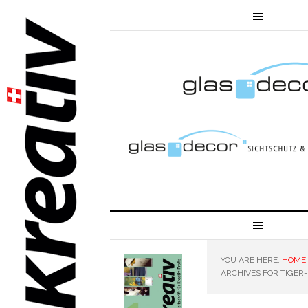
YOU ARE HERE:
HOME
ARCHIVES FOR TIGER-