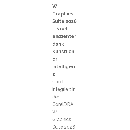
W
Graphics
Suite 2026
– Noch
effizienter
dank
Künstlich
er
Intelligen
z
Corel
integriert in
der
CorelDRA
W
Graphics
Suite 2026