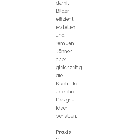
damit
Bilder
effizient
erstellen
und
remixen
können,
aber
gleichzeitig
die
Kontrolle
über ihre
Design-
Ideen
behalten.
Praxis-