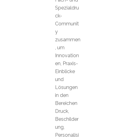
Spezialdru
ck-
Communit
y
zusammen
, um
Innovation
en, Praxis-
Einblicke
und
Lösungen
in den
Bereichen
Druck,
Beschilder
ung,
Personalisi