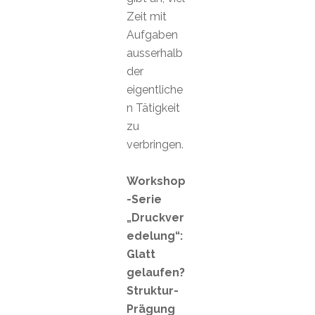
Zeit mit
Aufgaben
ausserhalb
der
eigentliche
n Tätigkeit
zu
verbringen.
Workshop
-Serie
„Druckver
edelung“:
Glatt
gelaufen?
Struktur-
Prägung