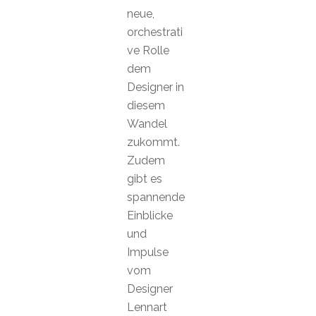
neue,
orchestrati
ve Rolle
dem
Designer in
diesem
Wandel
zukommt.
Zudem
gibt es
spannende
Einblicke
und
Impulse
vom
Designer
Lennart