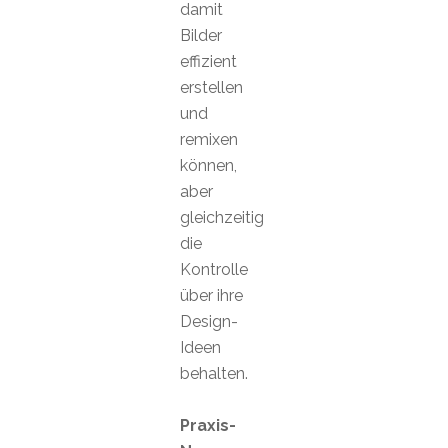
damit
Bilder
effizient
erstellen
und
remixen
können,
aber
gleichzeitig
die
Kontrolle
über ihre
Design-
Ideen
behalten.
Praxis-