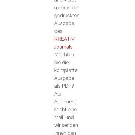
mehr in der
gedruckten
Ausgabe
des
KREATIV
Journals
.
Möchten
Sie die
komplette
Ausgabe
als PDF?
Als
Abonnent
reicht eine
Mail, und
wir senden
Ihnen den