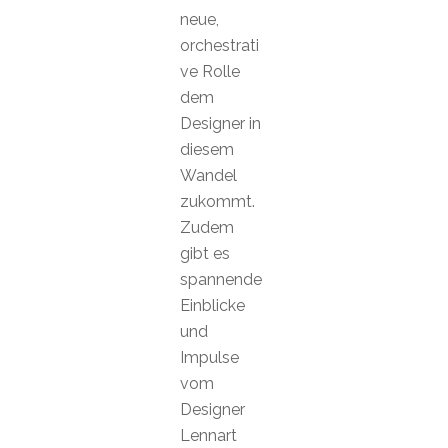
neue,
orchestrati
ve Rolle
dem
Designer in
diesem
Wandel
zukommt.
Zudem
gibt es
spannende
Einblicke
und
Impulse
vom
Designer
Lennart