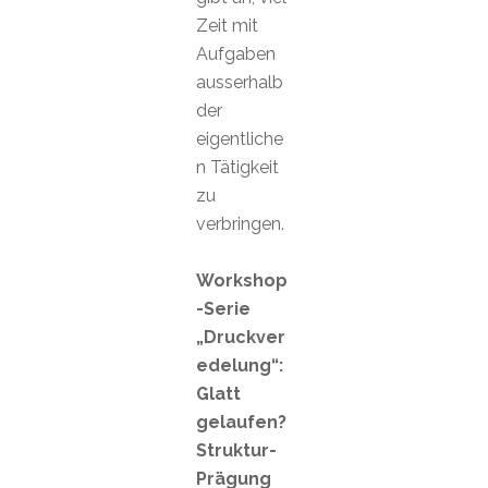
Zeit mit
Aufgaben
ausserhalb
der
eigentliche
n Tätigkeit
zu
verbringen.
Workshop
-Serie
„Druckver
edelung“:
Glatt
gelaufen?
Struktur-
Prägung