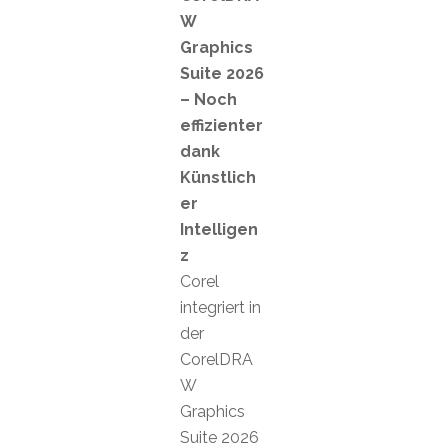
W
Graphics
Suite 2026
– Noch
effizienter
dank
Künstlich
er
Intelligen
z
Corel
integriert in
der
CorelDRA
W
Graphics
Suite 2026