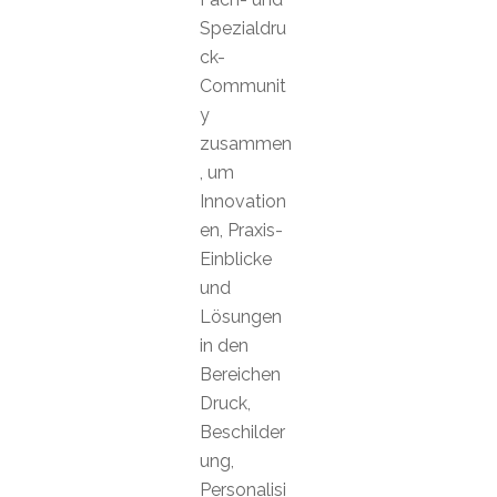
Spezialdru
ck-
Communit
y
zusammen
, um
Innovation
en, Praxis-
Einblicke
und
Lösungen
in den
Bereichen
Druck,
Beschilder
ung,
Personalisi