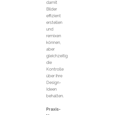
damit
Bilder
effizient
erstellen
und
remixen
können,
aber
gleichzeitig
die
Kontrolle
über ihre
Design-
Ideen
behalten.
Praxis-