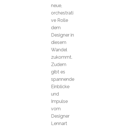
neue,
orchestrati
ve Rolle
dem
Designer in
diesem
Wandel
zukommt.
Zudem
gibt es
spannende
Einblicke
und
Impulse
vom
Designer
Lennart