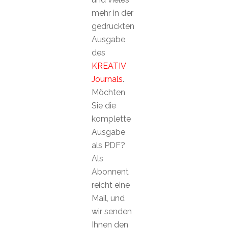
mehr in der
gedruckten
Ausgabe
des
KREATIV
Journals
.
Möchten
Sie die
komplette
Ausgabe
als PDF?
Als
Abonnent
reicht eine
Mail, und
wir senden
Ihnen den