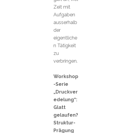
Zeit mit
Aufgaben
ausserhalb
der
eigentliche
n Tätigkeit
zu
verbringen.
Workshop
-Serie
„Druckver
edelung“:
Glatt
gelaufen?
Struktur-
Prägung