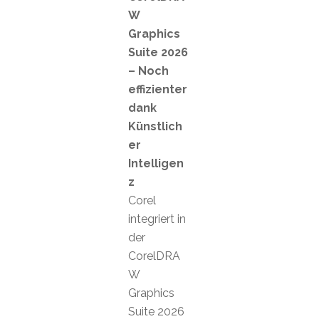
W
Graphics
Suite 2026
– Noch
effizienter
dank
Künstlich
er
Intelligen
z
Corel
integriert in
der
CorelDRA
W
Graphics
Suite 2026