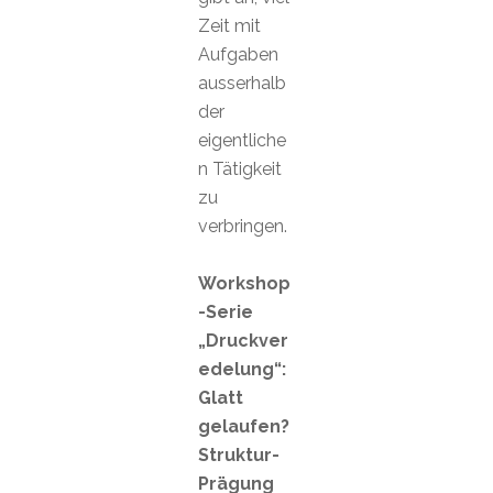
Zeit mit
Aufgaben
ausserhalb
der
eigentliche
n Tätigkeit
zu
verbringen.
Workshop
-Serie
„Druckver
edelung“:
Glatt
gelaufen?
Struktur-
Prägung