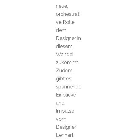
neue,
orchestrati
ve Rolle
dem
Designer in
diesem
Wandel
zukommt.
Zudem
gibt es
spannende
Einblicke
und
Impulse
vom
Designer
Lennart