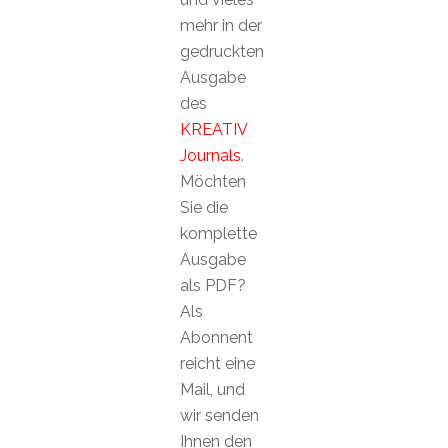
mehr in der
gedruckten
Ausgabe
des
KREATIV
Journals
.
Möchten
Sie die
komplette
Ausgabe
als PDF?
Als
Abonnent
reicht eine
Mail, und
wir senden
Ihnen den