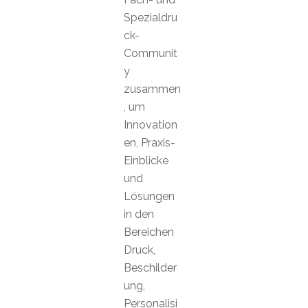
Spezialdru
ck-
Communit
y
zusammen
, um
Innovation
en, Praxis-
Einblicke
und
Lösungen
in den
Bereichen
Druck,
Beschilder
ung,
Personalisi