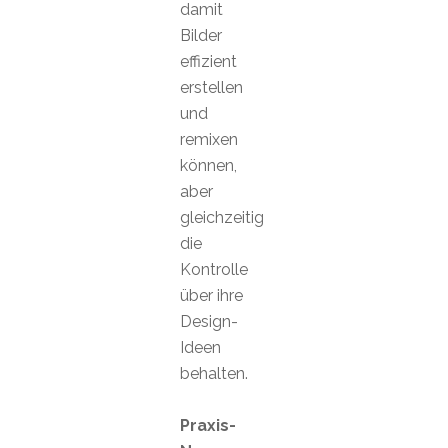
damit
Bilder
effizient
erstellen
und
remixen
können,
aber
gleichzeitig
die
Kontrolle
über ihre
Design-
Ideen
behalten.
Praxis-