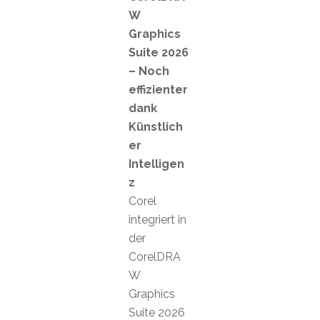
W
Graphics
Suite 2026
– Noch
effizienter
dank
Künstlich
er
Intelligen
z
Corel
integriert in
der
CorelDRA
W
Graphics
Suite 2026