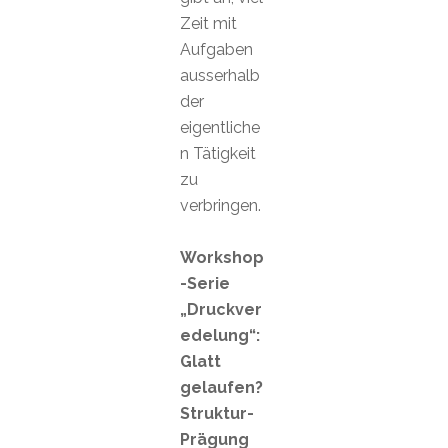
Zeit mit
Aufgaben
ausserhalb
der
eigentliche
n Tätigkeit
zu
verbringen.
Workshop
-Serie
„Druckver
edelung“:
Glatt
gelaufen?
Struktur-
Prägung