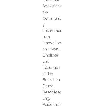
Spezialdru
ck-
Communit
y
zusammen
, um
Innovation
en, Praxis-
Einblicke
und
Lösungen
in den
Bereichen
Druck,
Beschilder
ung,
Personalisi