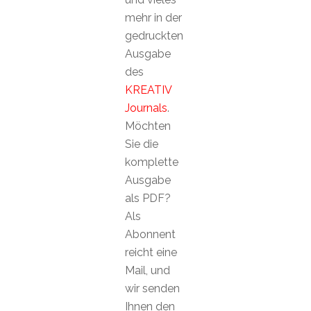
mehr in der
gedruckten
Ausgabe
des
KREATIV
Journals
.
Möchten
Sie die
komplette
Ausgabe
als PDF?
Als
Abonnent
reicht eine
Mail, und
wir senden
Ihnen den