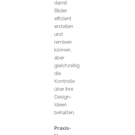
damit
Bilder
effizient
erstellen
und
remixen
können,
aber
gleichzeitig
die
Kontrolle
über ihre
Design-
Ideen
behalten.
Praxis-