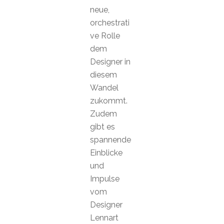
neue,
orchestrati
ve Rolle
dem
Designer in
diesem
Wandel
zukommt.
Zudem
gibt es
spannende
Einblicke
und
Impulse
vom
Designer
Lennart