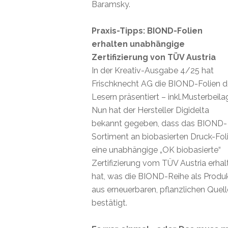
Baramsky.
Praxis-Tipps: BIOND-Folien
erhalten unabhängige
Zertifizierung von TÜV Austria
In der Kreativ-Ausgabe 4/25 hat
Frischknecht AG die BIOND-Folien 
Lesern präsentiert – inkl.Musterbeila
Nun hat der Hersteller Digidelta
bekannt gegeben, dass das BIOND-
Sortiment an biobasierten Druck-Fol
eine unabhängige „OK biobasierte“
Zertifizierung vom TÜV Austria erhal
hat, was die BIOND-Reihe als Produ
aus erneuerbaren, pflanzlichen Quel
bestätigt.