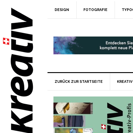
DESIGN
FOTOGRAFIE
TYPO
ZURÜCK ZUR STARTSEITE
KREATIV