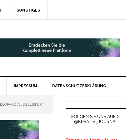
T
SONSTIGES
IMPRESSUM
DATENSCHUTZERKLÄRUNG
 LEOPARD AUSGELIEFERT
FOLGEN SIE UNS AUF X!
@KREATIV_JOURNAL