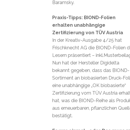
Baramsky.
Praxis-Tipps: BIOND-Folien
erhalten unabhängige
Zertifizierung von TÜV Austria
In der Kreativ-Ausgabe 4/25 hat
Frischknecht AG die BIOND-Folien 
Lesern präsentiert – inkl.Musterbeila
Nun hat der Hersteller Digidelta
bekannt gegeben, dass das BIOND-
Sortiment an biobasierten Druck-Fol
eine unabhängige „OK biobasierte“
Zertifizierung vom TÜV Austria erhal
hat, was die BIOND-Reihe als Produ
aus erneuerbaren, pflanzlichen Quel
bestätigt.