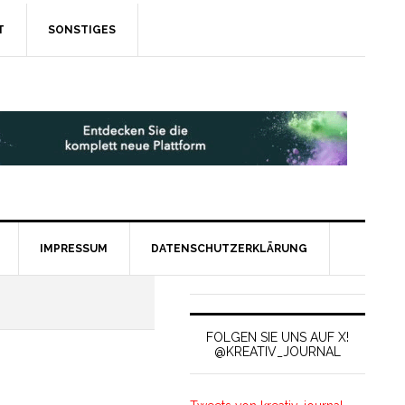
T
SONSTIGES
IMPRESSUM
DATENSCHUTZERKLÄRUNG
FOLGEN SIE UNS AUF X!
@KREATIV_JOURNAL