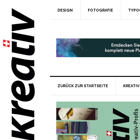
DESIGN
FOTOGRAFIE
TYPO
ZURÜCK ZUR STARTSEITE
KREATIV