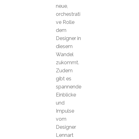
neue,
orchestrati
ve Rolle
dem
Designer in
diesem
Wandel
zukommt.
Zudem
gibt es
spannende
Einblicke
und
Impulse
vom
Designer
Lennart