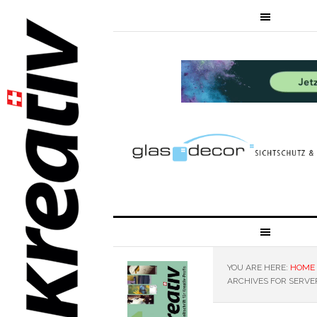
YOU ARE HERE:
HOME
ARCHIVES FOR SERVE