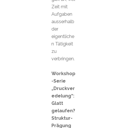
Zeit mit
Aufgaben
ausserhalb
der
eigentliche
n Tätigkeit
zu
verbringen.
Workshop
-Serie
„Druckver
edelung“:
Glatt
gelaufen?
Struktur-
Prägung