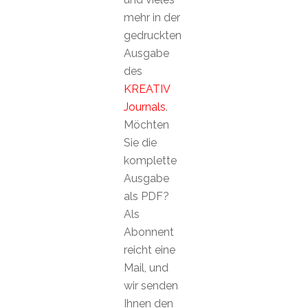
mehr in der
gedruckten
Ausgabe
des
KREATIV
Journals
.
Möchten
Sie die
komplette
Ausgabe
als PDF?
Als
Abonnent
reicht eine
Mail, und
wir senden
Ihnen den