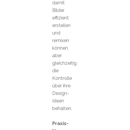
damit
Bilder
effizient
erstellen
und
remixen
können,
aber
gleichzeitig
die
Kontrolle
über ihre
Design-
Ideen
behalten.
Praxis-