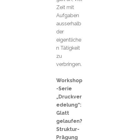
Zeit mit
Aufgaben
ausserhalb
der
eigentliche
n Tätigkeit
zu
verbringen.
Workshop
-Serie
„Druckver
edelung“:
Glatt
gelaufen?
Struktur-
Prägung