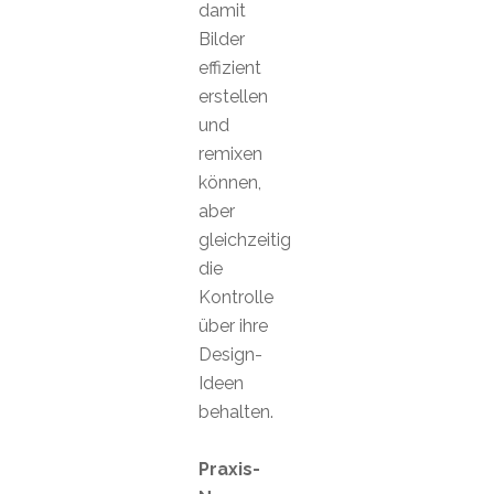
damit
Bilder
effizient
erstellen
und
remixen
können,
aber
gleichzeitig
die
Kontrolle
über ihre
Design-
Ideen
behalten.
Praxis-