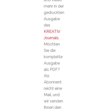
mehr in der
gedruckten
Ausgabe
des
KREATIV
Journals
.
Möchten
Sie die
komplette
Ausgabe
als PDF?
Als
Abonnent
reicht eine
Mail, und
wir senden
Ihnen den