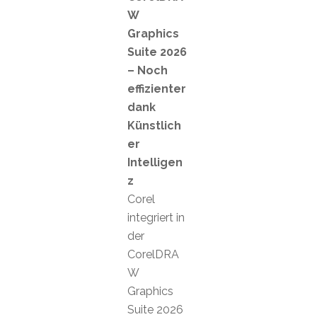
W
Graphics
Suite 2026
– Noch
effizienter
dank
Künstlich
er
Intelligen
z
Corel
integriert in
der
CorelDRA
W
Graphics
Suite 2026