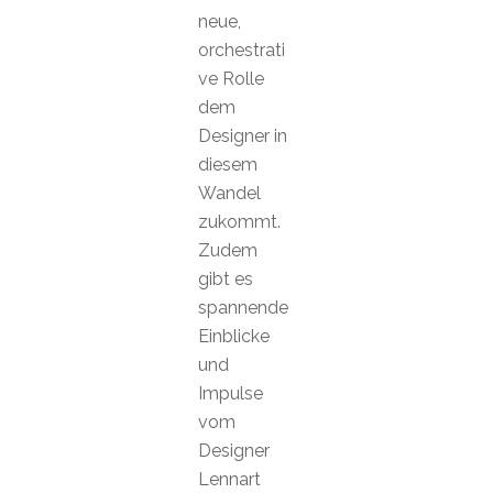
neue,
orchestrati
ve Rolle
dem
Designer in
diesem
Wandel
zukommt.
Zudem
gibt es
spannende
Einblicke
und
Impulse
vom
Designer
Lennart