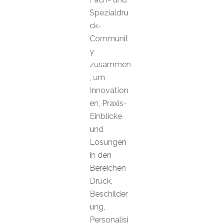
Spezialdru
ck-
Communit
y
zusammen
, um
Innovation
en, Praxis-
Einblicke
und
Lösungen
in den
Bereichen
Druck,
Beschilder
ung,
Personalisi