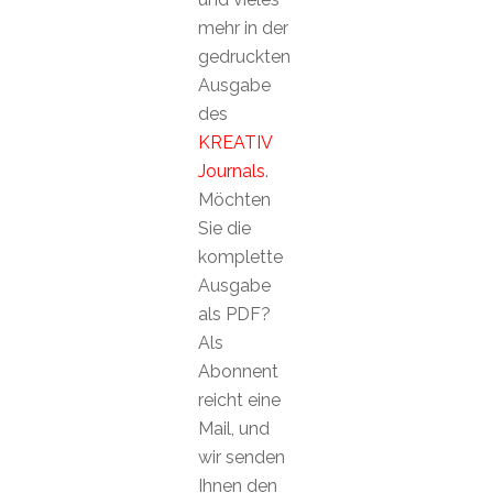
mehr in der
gedruckten
Ausgabe
des
KREATIV
Journals
.
Möchten
Sie die
komplette
Ausgabe
als PDF?
Als
Abonnent
reicht eine
Mail, und
wir senden
Ihnen den