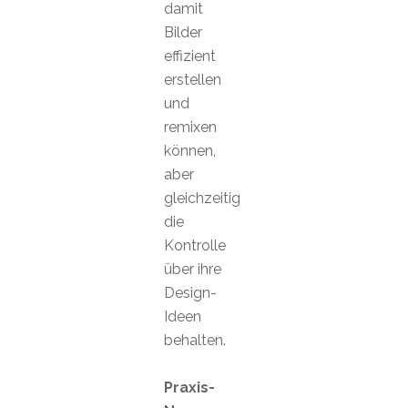
damit
Bilder
effizient
erstellen
und
remixen
können,
aber
gleichzeitig
die
Kontrolle
über ihre
Design-
Ideen
behalten.
Praxis-