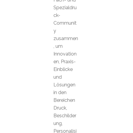
Spezialdru
ck-
Communit
y
zusammen
, um
Innovation
en, Praxis-
Einblicke
und
Lösungen
in den
Bereichen
Druck,
Beschilder
ung,
Personalisi