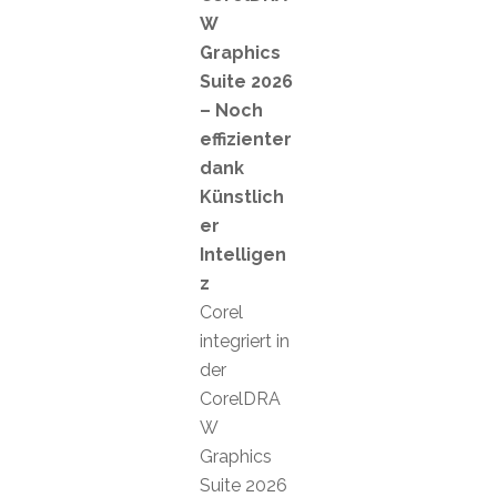
W
Graphics
Suite 2026
– Noch
effizienter
dank
Künstlich
er
Intelligen
z
Corel
integriert in
der
CorelDRA
W
Graphics
Suite 2026