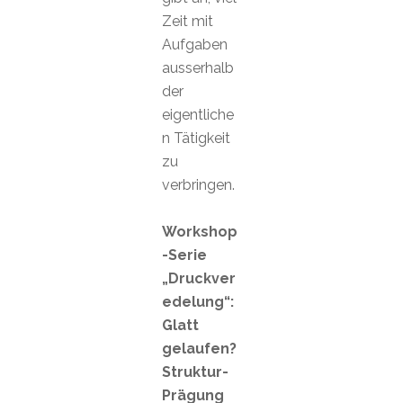
Zeit mit
Aufgaben
ausserhalb
der
eigentliche
n Tätigkeit
zu
verbringen.
Workshop
-Serie
„Druckver
edelung“:
Glatt
gelaufen?
Struktur-
Prägung