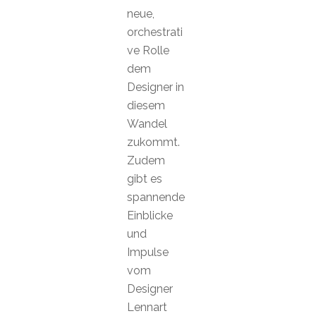
neue,
orchestrati
ve Rolle
dem
Designer in
diesem
Wandel
zukommt.
Zudem
gibt es
spannende
Einblicke
und
Impulse
vom
Designer
Lennart