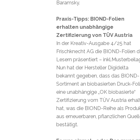
Baramsky.
Praxis-Tipps: BIOND-Folien
erhalten unabhängige
Zertifizierung von TÜV Austria
In der Kreativ-Ausgabe 4/25 hat
Frischknecht AG die BIOND-Folien 
Lesern präsentiert – inkl.Musterbeila
Nun hat der Hersteller Digidelta
bekannt gegeben, dass das BIOND-
Sortiment an biobasierten Druck-Fol
eine unabhängige „OK biobasierte“
Zertifizierung vom TÜV Austria erhal
hat, was die BIOND-Reihe als Produ
aus erneuerbaren, pflanzlichen Quel
bestätigt.