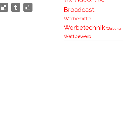
Broadcast
Werbemittel
Werbetechnik
Werbung
Wettbewerb