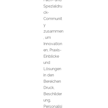
Spezialdru
ck-
Communit
y
zusammen
, um
Innovation
en, Praxis-
Einblicke
und
Lösungen
in den
Bereichen
Druck,
Beschilder
ung,
Personalisi