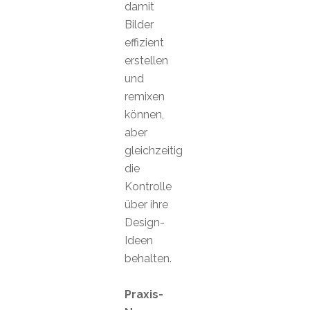
damit
Bilder
effizient
erstellen
und
remixen
können,
aber
gleichzeitig
die
Kontrolle
über ihre
Design-
Ideen
behalten.
Praxis-