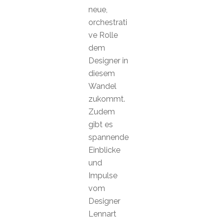
neue,
orchestrati
ve Rolle
dem
Designer in
diesem
Wandel
zukommt.
Zudem
gibt es
spannende
Einblicke
und
Impulse
vom
Designer
Lennart