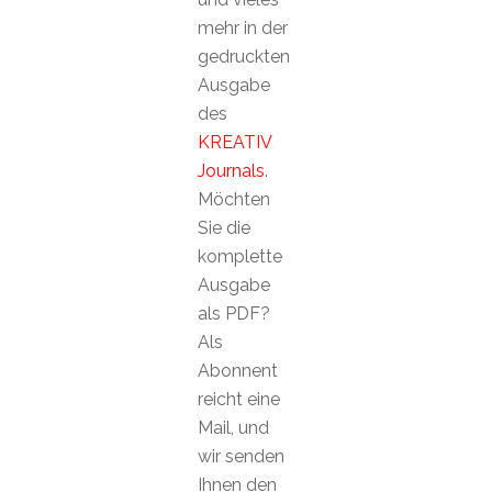
mehr in der
gedruckten
Ausgabe
des
KREATIV
Journals
.
Möchten
Sie die
komplette
Ausgabe
als PDF?
Als
Abonnent
reicht eine
Mail, und
wir senden
Ihnen den