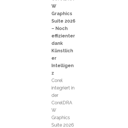
W
Graphics
Suite 2026
– Noch
effizienter
dank
Künstlich
er
Intelligen
z
Corel
integriert in
der
CorelDRA
W
Graphics
Suite 2026