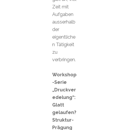
Zeit mit
Aufgaben
ausserhalb
der
eigentliche
n Tätigkeit
zu
verbringen.
Workshop
-Serie
„Druckver
edelung“:
Glatt
gelaufen?
Struktur-
Prägung