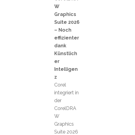
W
Graphics
Suite 2026
– Noch
effizienter
dank
Künstlich
er
Intelligen
z
Corel
integriert in
der
CorelDRA
W
Graphics
Suite 2026