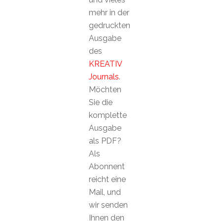
mehr in der
gedruckten
Ausgabe
des
KREATIV
Journals
.
Möchten
Sie die
komplette
Ausgabe
als PDF?
Als
Abonnent
reicht eine
Mail, und
wir senden
Ihnen den