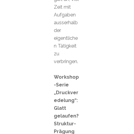
Zeit mit
Aufgaben
ausserhalb
der
eigentliche
n Tätigkeit
zu
verbringen.
Workshop
-Serie
„Druckver
edelung“:
Glatt
gelaufen?
Struktur-
Prägung