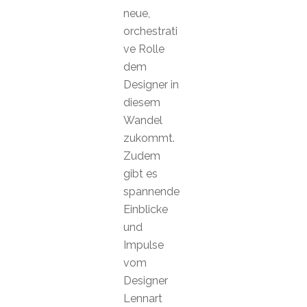
neue,
orchestrati
ve Rolle
dem
Designer in
diesem
Wandel
zukommt.
Zudem
gibt es
spannende
Einblicke
und
Impulse
vom
Designer
Lennart