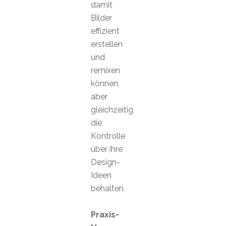
damit
Bilder
effizient
erstellen
und
remixen
können,
aber
gleichzeitig
die
Kontrolle
über ihre
Design-
Ideen
behalten.
Praxis-