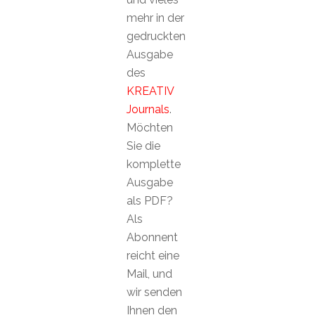
mehr in der
gedruckten
Ausgabe
des
KREATIV
Journals
.
Möchten
Sie die
komplette
Ausgabe
als PDF?
Als
Abonnent
reicht eine
Mail, und
wir senden
Ihnen den