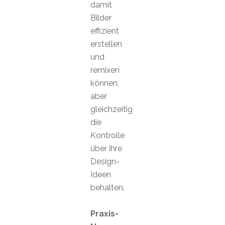
damit
Bilder
effizient
erstellen
und
remixen
können,
aber
gleichzeitig
die
Kontrolle
über ihre
Design-
Ideen
behalten.
Praxis-