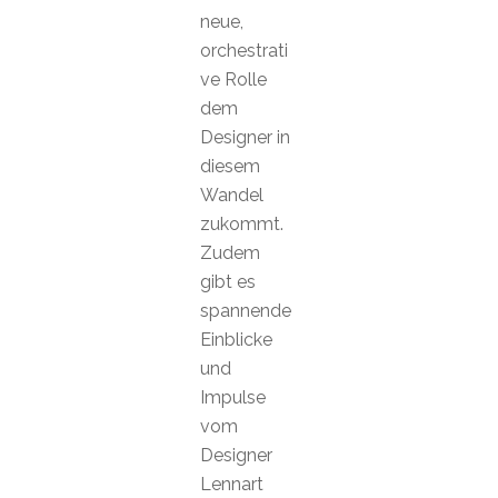
neue,
orchestrati
ve Rolle
dem
Designer in
diesem
Wandel
zukommt.
Zudem
gibt es
spannende
Einblicke
und
Impulse
vom
Designer
Lennart