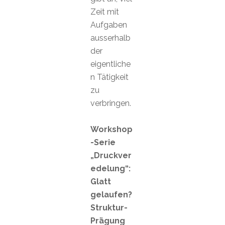
Zeit mit
Aufgaben
ausserhalb
der
eigentliche
n Tätigkeit
zu
verbringen.
Workshop
-Serie
„Druckver
edelung“:
Glatt
gelaufen?
Struktur-
Prägung