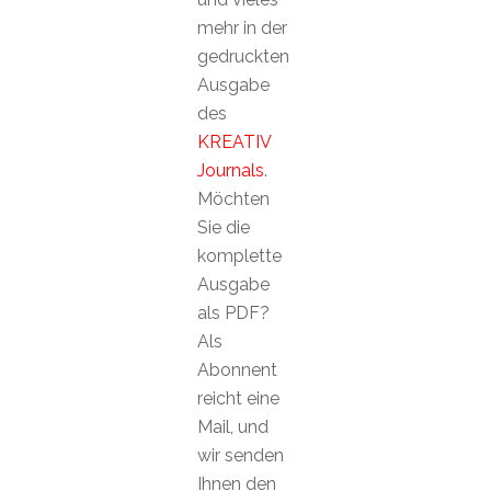
mehr in der
gedruckten
Ausgabe
des
KREATIV
Journals
.
Möchten
Sie die
komplette
Ausgabe
als PDF?
Als
Abonnent
reicht eine
Mail, und
wir senden
Ihnen den