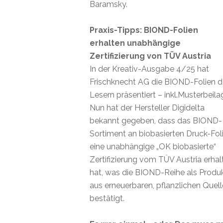
Baramsky.
Praxis-Tipps: BIOND-Folien
erhalten unabhängige
Zertifizierung von TÜV Austria
In der Kreativ-Ausgabe 4/25 hat
Frischknecht AG die BIOND-Folien 
Lesern präsentiert – inkl.Musterbeila
Nun hat der Hersteller Digidelta
bekannt gegeben, dass das BIOND-
Sortiment an biobasierten Druck-Fol
eine unabhängige „OK biobasierte“
Zertifizierung vom TÜV Austria erhal
hat, was die BIOND-Reihe als Produ
aus erneuerbaren, pflanzlichen Quel
bestätigt.