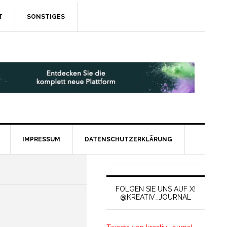
T
SONSTIGES
IMPRESSUM
DATENSCHUTZERKLÄRUNG
FOLGEN SIE UNS AUF X!
@KREATIV_JOURNAL