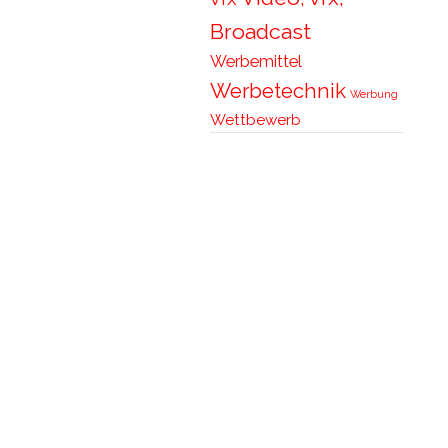
Broadcast
Werbemittel
Werbetechnik
Werbung
Wettbewerb