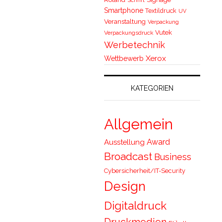
Smartphone
Textildruck
UV
Veranstaltung
Verpackung
Vutek
Verpackungsdruck
Werbetechnik
Xerox
Wettbewerb
KATEGORIEN
Allgemein
Award
Ausstellung
Broadcast
Business
Cybersicherheit/IT-Security
Design
Digitaldruck