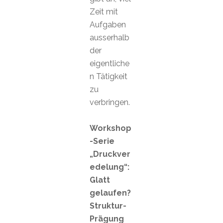
Zeit mit
Aufgaben
ausserhalb
der
eigentliche
n Tätigkeit
zu
verbringen.
Workshop
-Serie
„Druckver
edelung“:
Glatt
gelaufen?
Struktur-
Prägung