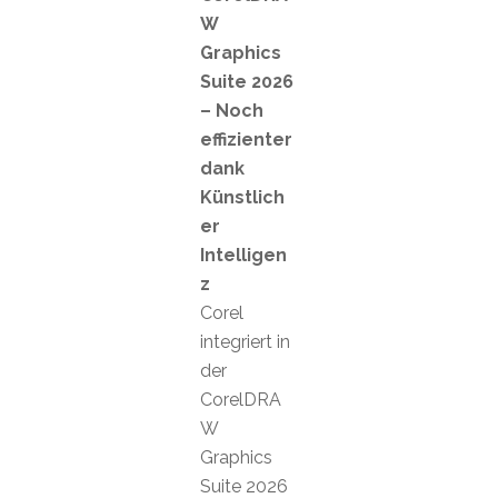
W
Graphics
Suite 2026
– Noch
effizienter
dank
Künstlich
er
Intelligen
z
Corel
integriert in
der
CorelDRA
W
Graphics
Suite 2026