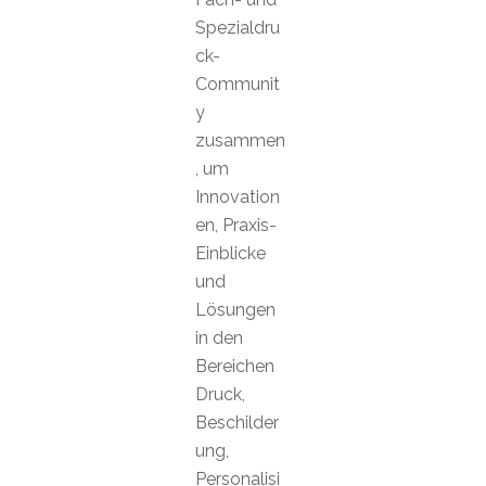
Spezialdru
ck-
Communit
y
zusammen
, um
Innovation
en, Praxis-
Einblicke
und
Lösungen
in den
Bereichen
Druck,
Beschilder
ung,
Personalisi