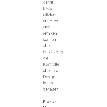
damit
Bilder
effizient
erstellen
und
remixen
können,
aber
gleichzeitig
die
Kontrolle
über ihre
Design-
Ideen
behalten.
Praxis-