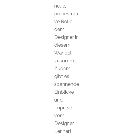
neue,
orchestrati
ve Rolle
dem
Designer in
diesem
Wandel
zukommt.
Zudem
gibt es
spannende
Einblicke
und
Impulse
vom
Designer
Lennart