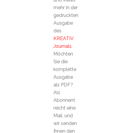
mehr in der
gedruckten
Ausgabe
des
KREATIV
Journals
.
Möchten
Sie die
komplette
Ausgabe
als PDF?
Als
Abonnent
reicht eine
Mail, und
wir senden
Ihnen den