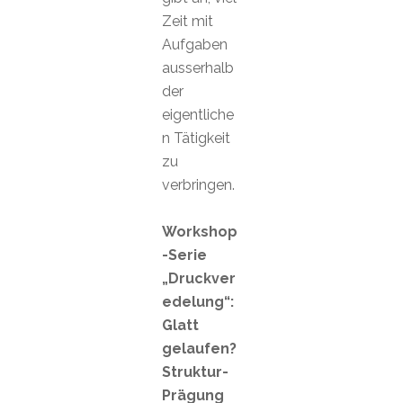
Zeit mit
Aufgaben
ausserhalb
der
eigentliche
n Tätigkeit
zu
verbringen.
Workshop
-Serie
„Druckver
edelung“:
Glatt
gelaufen?
Struktur-
Prägung