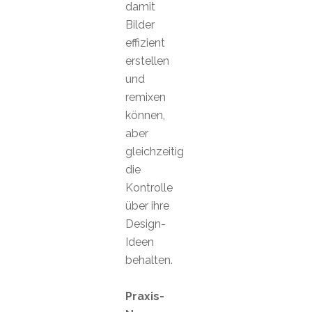
damit
Bilder
effizient
erstellen
und
remixen
können,
aber
gleichzeitig
die
Kontrolle
über ihre
Design-
Ideen
behalten.
Praxis-