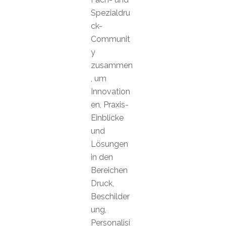
Spezialdru
ck-
Communit
y
zusammen
, um
Innovation
en, Praxis-
Einblicke
und
Lösungen
in den
Bereichen
Druck,
Beschilder
ung,
Personalisi