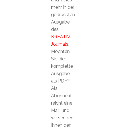
mehr in der
gedruckten
Ausgabe
des
KREATIV
Journals
.
Möchten
Sie die
komplette
Ausgabe
als PDF?
Als
Abonnent
reicht eine
Mail, und
wir senden
Ihnen den