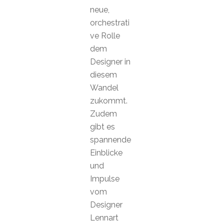
neue,
orchestrati
ve Rolle
dem
Designer in
diesem
Wandel
zukommt.
Zudem
gibt es
spannende
Einblicke
und
Impulse
vom
Designer
Lennart