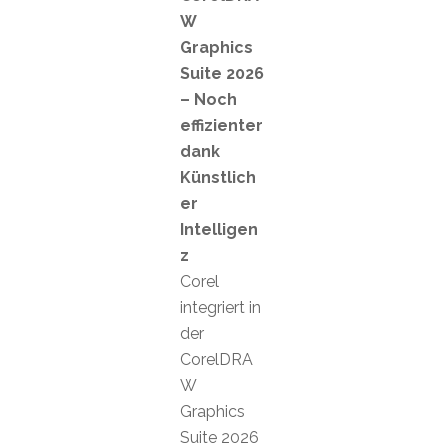
W
Graphics
Suite 2026
– Noch
effizienter
dank
Künstlich
er
Intelligen
z
Corel
integriert in
der
CorelDRA
W
Graphics
Suite 2026