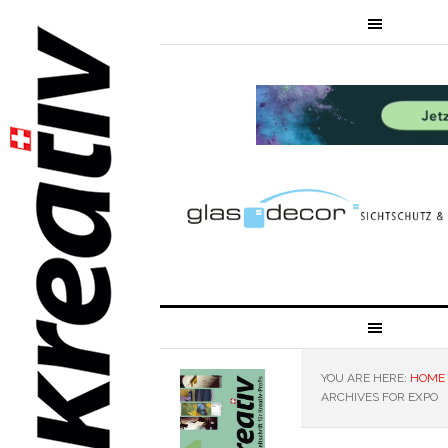
YOU ARE HERE:
HOME
ARCHIVES FOR EXPO