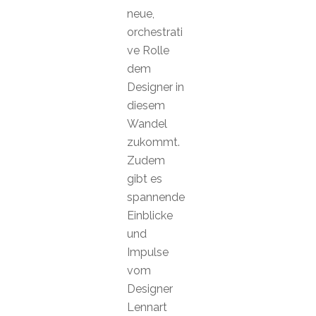
neue,
orchestrati
ve Rolle
dem
Designer in
diesem
Wandel
zukommt.
Zudem
gibt es
spannende
Einblicke
und
Impulse
vom
Designer
Lennart