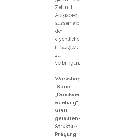
Zeit mit
Aufgaben
ausserhalb
der
eigentliche
n Tätigkeit
zu
verbringen.
Workshop
-Serie
„Druckver
edelung“:
Glatt
gelaufen?
Struktur-
Prägung