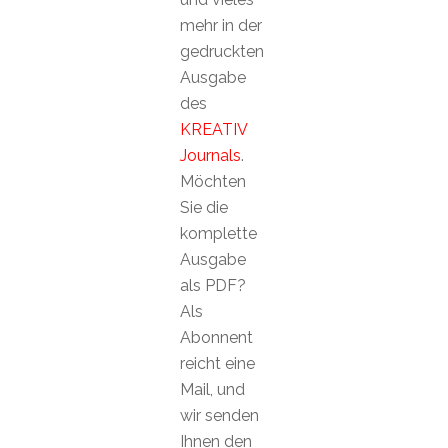
mehr in der
gedruckten
Ausgabe
des
KREATIV
Journals
.
Möchten
Sie die
komplette
Ausgabe
als PDF?
Als
Abonnent
reicht eine
Mail, und
wir senden
Ihnen den