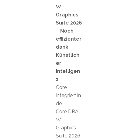
W
Graphics
Suite 2026
– Noch
effizienter
dank
Künstlich
er
Intelligen
z
Corel
integriert in
der
CorelDRA
W
Graphics
Suite 2026