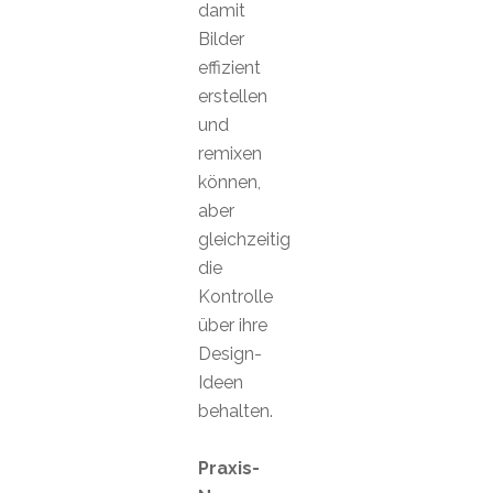
damit
Bilder
effizient
erstellen
und
remixen
können,
aber
gleichzeitig
die
Kontrolle
über ihre
Design-
Ideen
behalten.
Praxis-