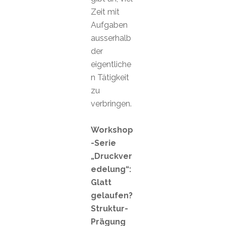
Zeit mit
Aufgaben
ausserhalb
der
eigentliche
n Tätigkeit
zu
verbringen.
Workshop
-Serie
„Druckver
edelung“:
Glatt
gelaufen?
Struktur-
Prägung