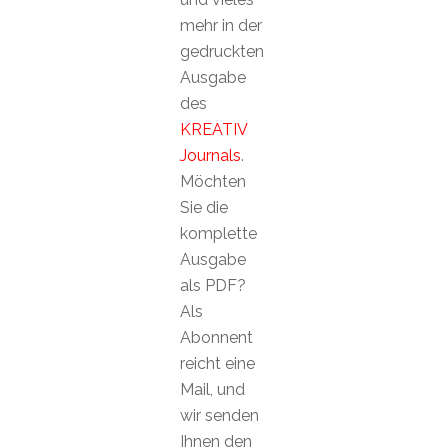
mehr in der
gedruckten
Ausgabe
des
KREATIV
Journals
.
Möchten
Sie die
komplette
Ausgabe
als PDF?
Als
Abonnent
reicht eine
Mail, und
wir senden
Ihnen den