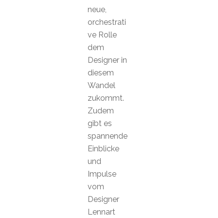
neue,
orchestrati
ve Rolle
dem
Designer in
diesem
Wandel
zukommt.
Zudem
gibt es
spannende
Einblicke
und
Impulse
vom
Designer
Lennart