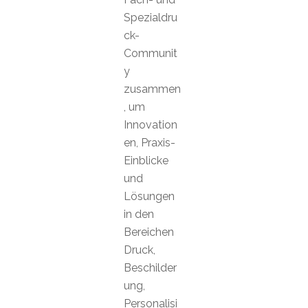
Spezialdru
ck-
Communit
y
zusammen
, um
Innovation
en, Praxis-
Einblicke
und
Lösungen
in den
Bereichen
Druck,
Beschilder
ung,
Personalisi