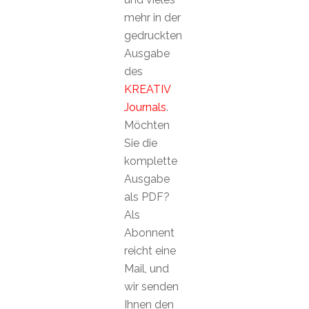
mehr in der
gedruckten
Ausgabe
des
KREATIV
Journals
.
Möchten
Sie die
komplette
Ausgabe
als PDF?
Als
Abonnent
reicht eine
Mail, und
wir senden
Ihnen den