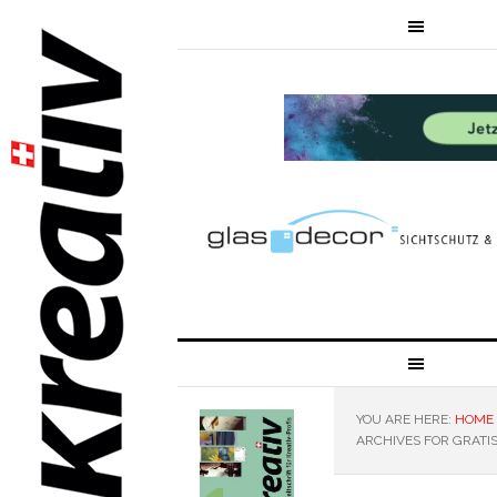
YOU ARE HERE:
HOME
ARCHIVES FOR GRATI