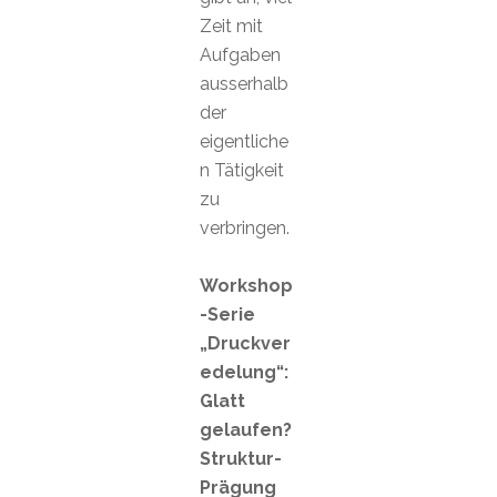
Zeit mit
Aufgaben
ausserhalb
der
eigentliche
n Tätigkeit
zu
verbringen.
Workshop
-Serie
„Druckver
edelung“:
Glatt
gelaufen?
Struktur-
Prägung