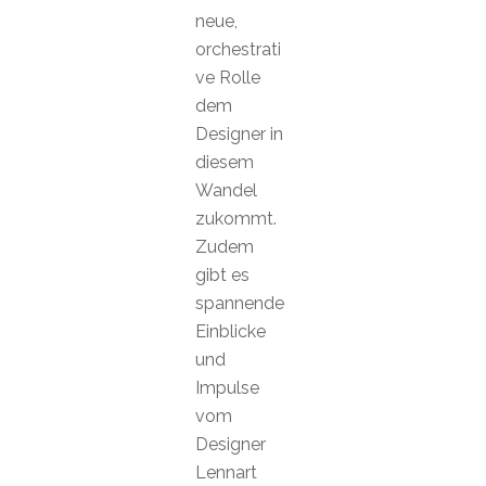
neue,
orchestrati
ve Rolle
dem
Designer in
diesem
Wandel
zukommt.
Zudem
gibt es
spannende
Einblicke
und
Impulse
vom
Designer
Lennart