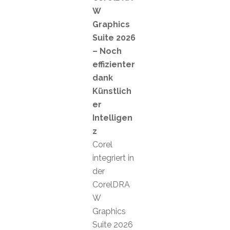
W
Graphics
Suite 2026
– Noch
effizienter
dank
Künstlich
er
Intelligen
z
Corel
integriert in
der
CorelDRA
W
Graphics
Suite 2026