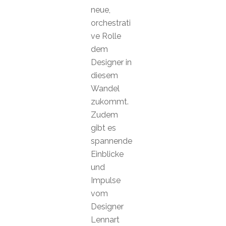
neue,
orchestrati
ve Rolle
dem
Designer in
diesem
Wandel
zukommt.
Zudem
gibt es
spannende
Einblicke
und
Impulse
vom
Designer
Lennart