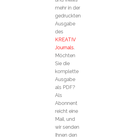
mehr in der
gedruckten
Ausgabe
des
KREATIV
Journals
.
Möchten
Sie die
komplette
Ausgabe
als PDF?
Als
Abonnent
reicht eine
Mail, und
wir senden
Ihnen den