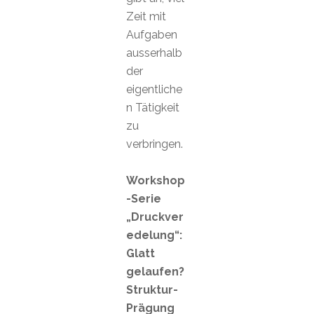
Zeit mit
Aufgaben
ausserhalb
der
eigentliche
n Tätigkeit
zu
verbringen.
Workshop
-Serie
„Druckver
edelung“:
Glatt
gelaufen?
Struktur-
Prägung