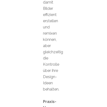
damit
Bilder
effizient
erstellen
und
remixen
können,
aber
gleichzeitig
die
Kontrolle
über ihre
Design-
Ideen
behalten.
Praxis-