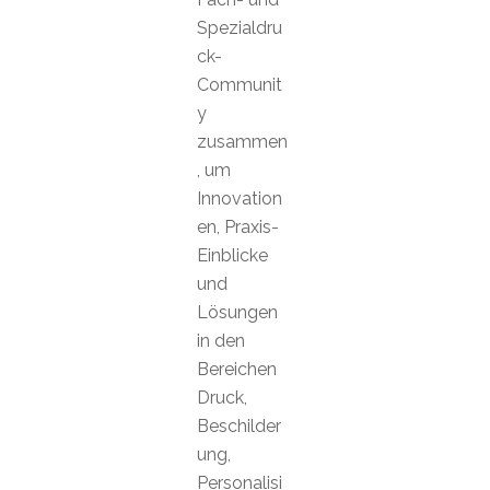
Spezialdru
ck-
Communit
y
zusammen
, um
Innovation
en, Praxis-
Einblicke
und
Lösungen
in den
Bereichen
Druck,
Beschilder
ung,
Personalisi