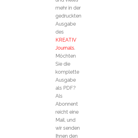
mehr in der
gedruckten
Ausgabe
des
KREATIV
Journals
.
Möchten
Sie die
komplette
Ausgabe
als PDF?
Als
Abonnent
reicht eine
Mail, und
wir senden
Ihnen den