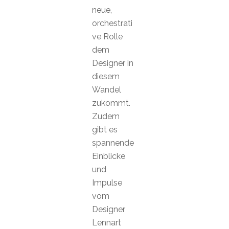
neue,
orchestrati
ve Rolle
dem
Designer in
diesem
Wandel
zukommt.
Zudem
gibt es
spannende
Einblicke
und
Impulse
vom
Designer
Lennart