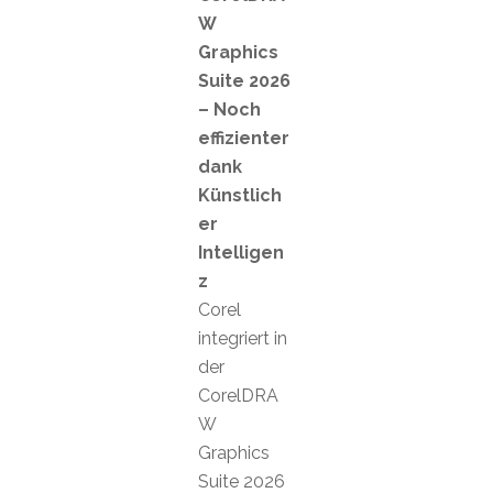
W
Graphics
Suite 2026
– Noch
effizienter
dank
Künstlich
er
Intelligen
z
Corel
integriert in
der
CorelDRA
W
Graphics
Suite 2026