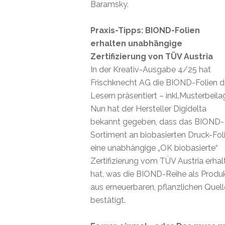
Baramsky.
Praxis-Tipps: BIOND-Folien
erhalten unabhängige
Zertifizierung von TÜV Austria
In der Kreativ-Ausgabe 4/25 hat
Frischknecht AG die BIOND-Folien 
Lesern präsentiert – inkl.Musterbeila
Nun hat der Hersteller Digidelta
bekannt gegeben, dass das BIOND-
Sortiment an biobasierten Druck-Fol
eine unabhängige „OK biobasierte“
Zertifizierung vom TÜV Austria erhal
hat, was die BIOND-Reihe als Produ
aus erneuerbaren, pflanzlichen Quel
bestätigt.