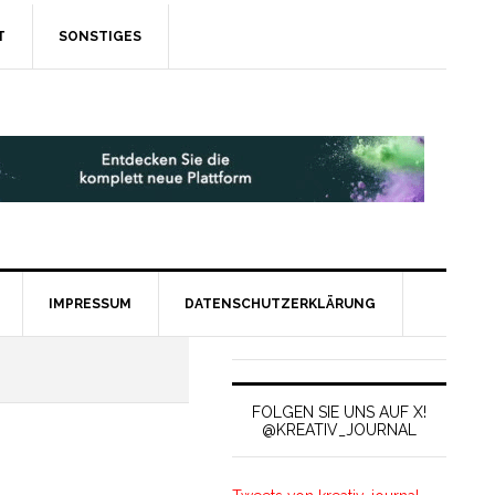
T
SONSTIGES
IMPRESSUM
DATENSCHUTZERKLÄRUNG
FOLGEN SIE UNS AUF X!
@KREATIV_JOURNAL