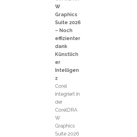
W
Graphics
Suite 2026
– Noch
effizienter
dank
Künstlich
er
Intelligen
z
Corel
integriert in
der
CorelDRA
W
Graphics
Suite 2026