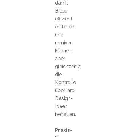
damit
Bilder
effizient
erstellen
und
remixen
können,
aber
gleichzeitig
die
Kontrolle
über ihre
Design-
Ideen
behalten.
Praxis-