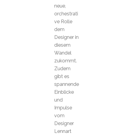
neue,
orchestrati
ve Rolle
dem
Designer in
diesem
Wandel
zukommt.
Zudem
gibt es
spannende
Einblicke
und
Impulse
vom
Designer
Lennart