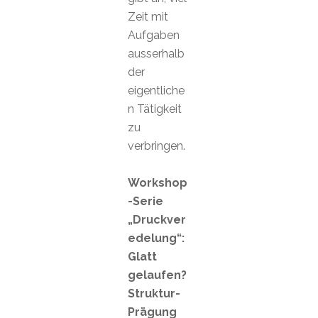
Zeit mit
Aufgaben
ausserhalb
der
eigentliche
n Tätigkeit
zu
verbringen.
Workshop
-Serie
„Druckver
edelung“:
Glatt
gelaufen?
Struktur-
Prägung