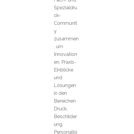
Spezialdru
ck-
Communit
y
zusammen
, um
Innovation
en, Praxis-
Einblicke
und
Lösungen
in den
Bereichen
Druck,
Beschilder
ung,
Personalisi