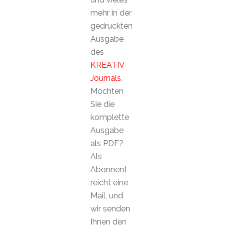
mehr in der
gedruckten
Ausgabe
des
KREATIV
Journals
.
Möchten
Sie die
komplette
Ausgabe
als PDF?
Als
Abonnent
reicht eine
Mail, und
wir senden
Ihnen den