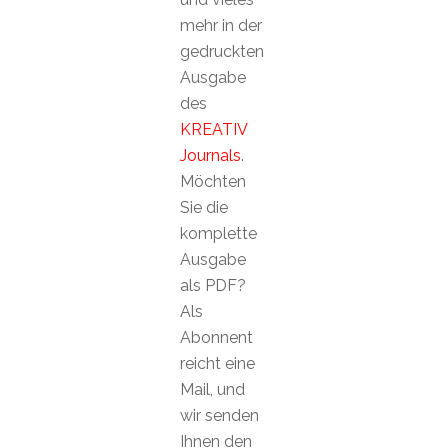
mehr in der
gedruckten
Ausgabe
des
KREATIV
Journals
.
Möchten
Sie die
komplette
Ausgabe
als PDF?
Als
Abonnent
reicht eine
Mail, und
wir senden
Ihnen den