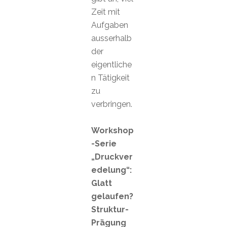
Zeit mit
Aufgaben
ausserhalb
der
eigentliche
n Tätigkeit
zu
verbringen.
Workshop
-Serie
„Druckver
edelung“:
Glatt
gelaufen?
Struktur-
Prägung