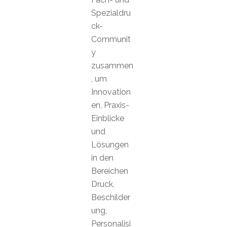
Spezialdru
ck-
Communit
y
zusammen
, um
Innovation
en, Praxis-
Einblicke
und
Lösungen
in den
Bereichen
Druck,
Beschilder
ung,
Personalisi