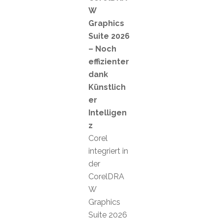
W
Graphics
Suite 2026
– Noch
effizienter
dank
Künstlich
er
Intelligen
z
Corel
integriert in
der
CorelDRA
W
Graphics
Suite 2026