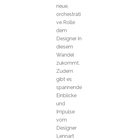
neue,
orchestrati
ve Rolle
dem
Designer in
diesem
Wandel
zukommt.
Zudem
gibt es
spannende
Einblicke
und
Impulse
vom
Designer
Lennart