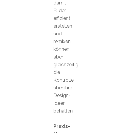
damit
Bilder
effizient
erstellen
und
remixen
können,
aber
gleichzeitig
die
Kontrolle
über ihre
Design-
Ideen
behalten.
Praxis-