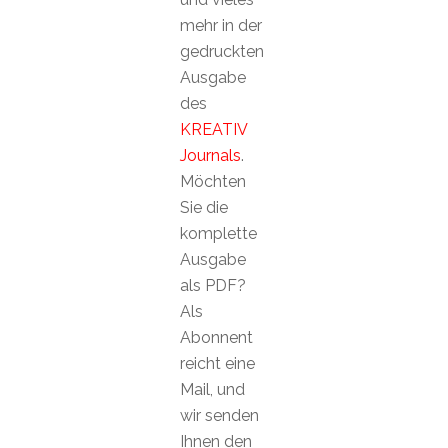
mehr in der
gedruckten
Ausgabe
des
KREATIV
Journals
.
Möchten
Sie die
komplette
Ausgabe
als PDF?
Als
Abonnent
reicht eine
Mail, und
wir senden
Ihnen den