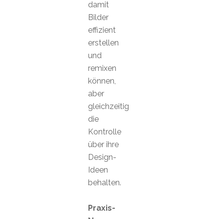
damit
Bilder
effizient
erstellen
und
remixen
können,
aber
gleichzeitig
die
Kontrolle
über ihre
Design-
Ideen
behalten.
Praxis-