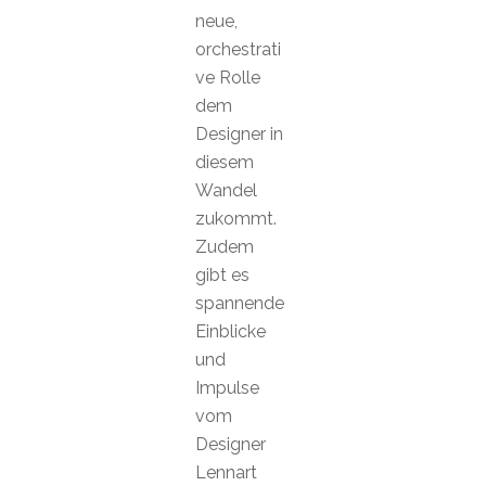
neue,
orchestrati
ve Rolle
dem
Designer in
diesem
Wandel
zukommt.
Zudem
gibt es
spannende
Einblicke
und
Impulse
vom
Designer
Lennart