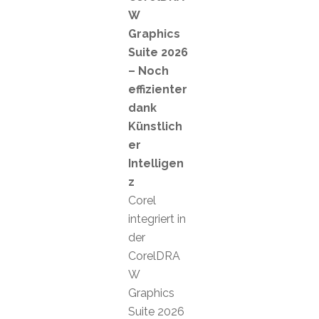
W
Graphics
Suite 2026
– Noch
effizienter
dank
Künstlich
er
Intelligen
z
Corel
integriert in
der
CorelDRA
W
Graphics
Suite 2026