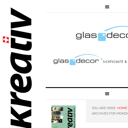
YOU ARE HERE:
HOME
ARCHIVES FOR MONDI