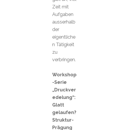
Zeit mit
Aufgaben
ausserhalb
der
eigentliche
n Tätigkeit
zu
verbringen.
Workshop
-Serie
„Druckver
edelung“:
Glatt
gelaufen?
Struktur-
Prägung