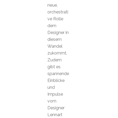
neue,
orchestrati
ve Rolle
dem
Designer in
diesem
Wandel
zukommt.
Zudem
gibt es
spannende
Einblicke
und
Impulse
vom
Designer
Lennart