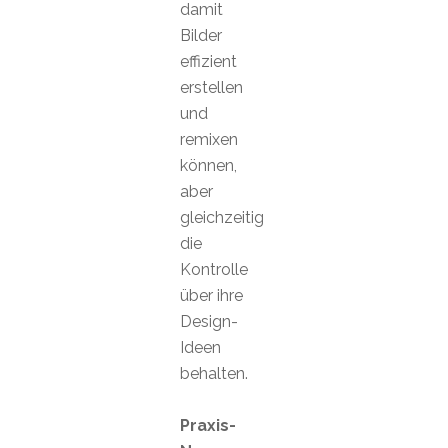
damit
Bilder
effizient
erstellen
und
remixen
können,
aber
gleichzeitig
die
Kontrolle
über ihre
Design-
Ideen
behalten.
Praxis-