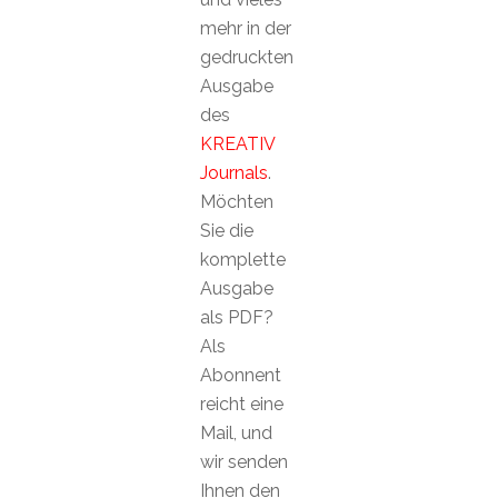
mehr in der
gedruckten
Ausgabe
des
KREATIV
Journals
.
Möchten
Sie die
komplette
Ausgabe
als PDF?
Als
Abonnent
reicht eine
Mail, und
wir senden
Ihnen den