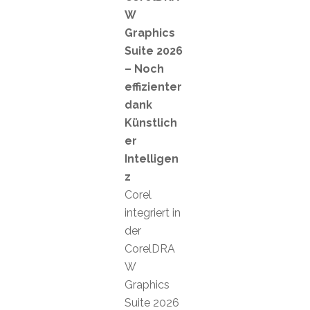
W
Graphics
Suite 2026
– Noch
effizienter
dank
Künstlich
er
Intelligen
z
Corel
integriert in
der
CorelDRA
W
Graphics
Suite 2026