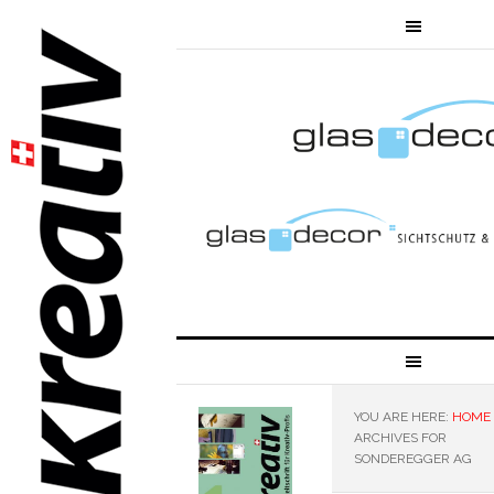
YOU ARE HERE:
HOME
ARCHIVES FOR
SONDEREGGER AG