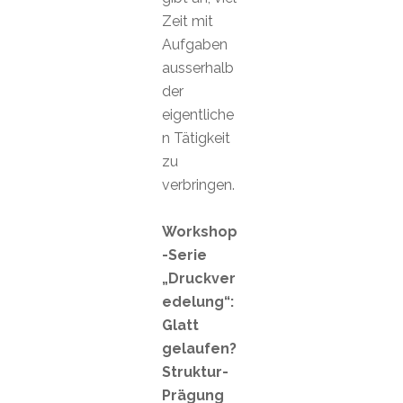
Zeit mit
Aufgaben
ausserhalb
der
eigentliche
n Tätigkeit
zu
verbringen.
Workshop
-Serie
„Druckver
edelung“:
Glatt
gelaufen?
Struktur-
Prägung