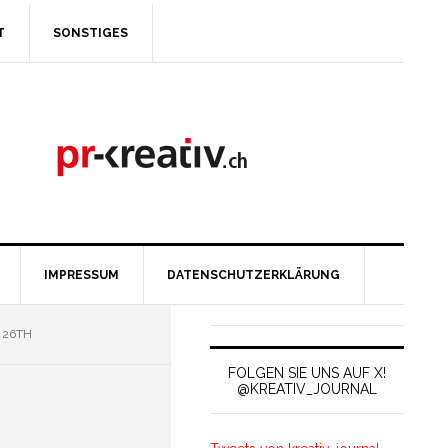
T
SONSTIGES
IMPRESSUM
DATENSCHUTZERKLÄRUNG
 26TH
FOLGEN SIE UNS AUF X!
@KREATIV_JOURNAL