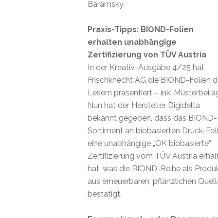
Baramsky.
Praxis-Tipps: BIOND-Folien
erhalten unabhängige
Zertifizierung von TÜV Austria
In der Kreativ-Ausgabe 4/25 hat
Frischknecht AG die BIOND-Folien 
Lesern präsentiert – inkl.Musterbeila
Nun hat der Hersteller Digidelta
bekannt gegeben, dass das BIOND-
Sortiment an biobasierten Druck-Fol
eine unabhängige „OK biobasierte“
Zertifizierung vom TÜV Austria erhal
hat, was die BIOND-Reihe als Produ
aus erneuerbaren, pflanzlichen Quel
bestätigt.