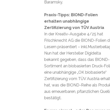
Baramsky.
Praxis-Tipps: BIOND-Folien
erhalten unabhängige
Zertifizierung von TÜV Austria
In der Kreativ-Ausgabe 4/25 hat
Frischknecht AG die BIOND-Folien 
Lesern präsentiert – inkl.Musterbeila
Nun hat der Hersteller Digidelta
bekannt gegeben, dass das BIOND-
Sortiment an biobasierten Druck-Fol
eine unabhängige „OK biobasierte“
Zertifizierung vom TÜV Austria erhal
hat, was die BIOND-Reihe als Produ
aus erneuerbaren, pflanzlichen Quel
bestätigt.