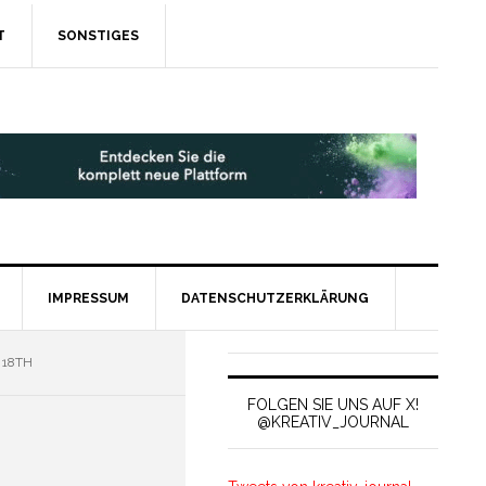
T
SONSTIGES
IMPRESSUM
DATENSCHUTZERKLÄRUNG
 18TH
FOLGEN SIE UNS AUF X!
@KREATIV_JOURNAL