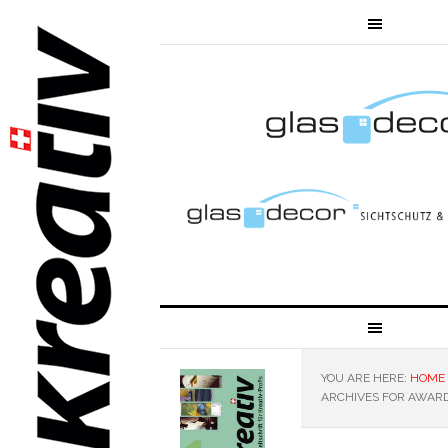
YOU ARE HERE:
HOME
ARCHIVES FOR AWAR