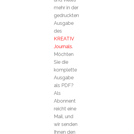
mehr in der
gedruckten
Ausgabe
des
KREATIV
Journals
.
Möchten
Sie die
komplette
Ausgabe
als PDF?
Als
Abonnent
reicht eine
Mail, und
wir senden
Ihnen den