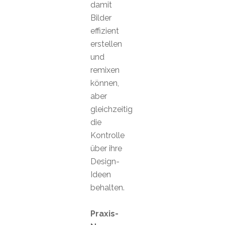
damit
Bilder
effizient
erstellen
und
remixen
können,
aber
gleichzeitig
die
Kontrolle
über ihre
Design-
Ideen
behalten.
Praxis-