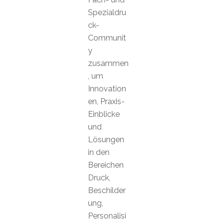
Spezialdru
ck-
Communit
y
zusammen
, um
Innovation
en, Praxis-
Einblicke
und
Lösungen
in den
Bereichen
Druck,
Beschilder
ung,
Personalisi