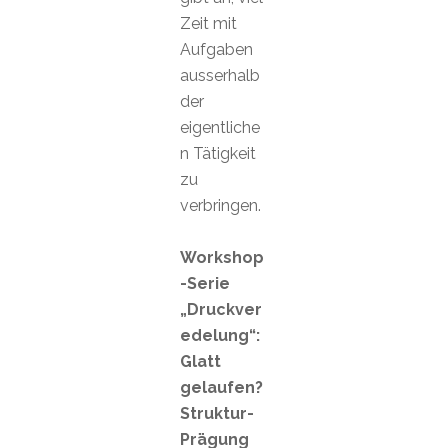
Zeit mit
Aufgaben
ausserhalb
der
eigentliche
n Tätigkeit
zu
verbringen.
Workshop
-Serie
„Druckver
edelung“:
Glatt
gelaufen?
Struktur-
Prägung