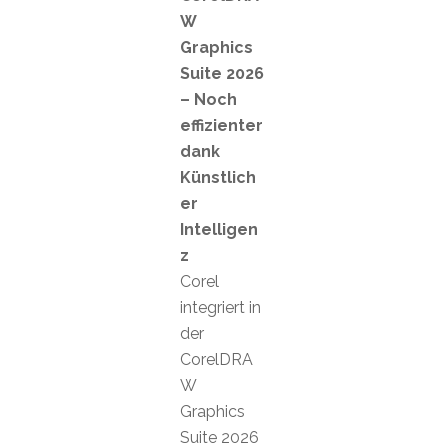
W
Graphics
Suite 2026
– Noch
effizienter
dank
Künstlich
er
Intelligen
z
Corel
integriert in
der
CorelDRA
W
Graphics
Suite 2026