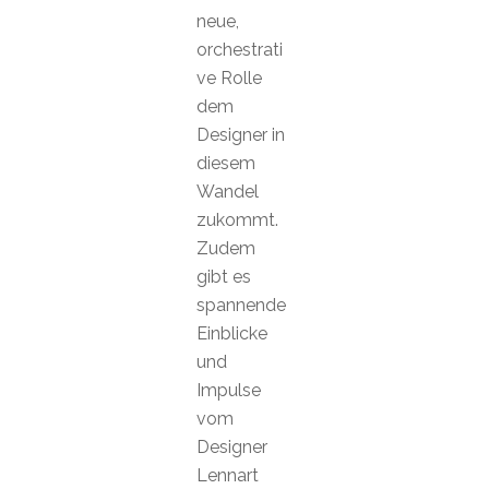
neue,
orchestrati
ve Rolle
dem
Designer in
diesem
Wandel
zukommt.
Zudem
gibt es
spannende
Einblicke
und
Impulse
vom
Designer
Lennart