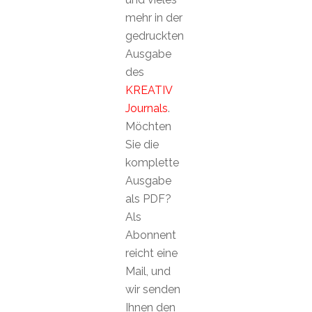
mehr in der
gedruckten
Ausgabe
des
KREATIV
Journals
.
Möchten
Sie die
komplette
Ausgabe
als PDF?
Als
Abonnent
reicht eine
Mail, und
wir senden
Ihnen den