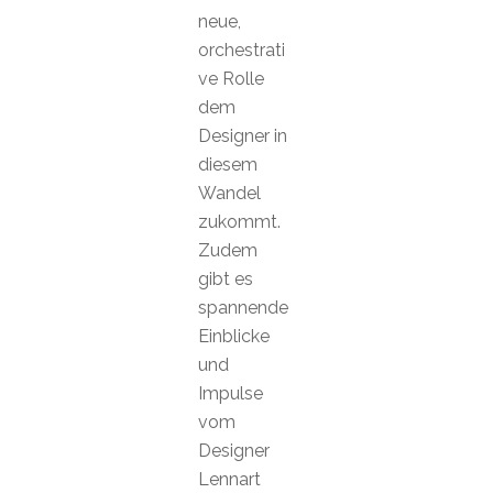
neue,
orchestrati
ve Rolle
dem
Designer in
diesem
Wandel
zukommt.
Zudem
gibt es
spannende
Einblicke
und
Impulse
vom
Designer
Lennart