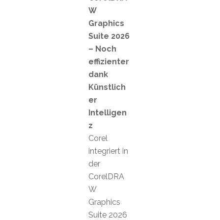
W
Graphics
Suite 2026
– Noch
effizienter
dank
Künstlich
er
Intelligen
z
Corel
integriert in
der
CorelDRA
W
Graphics
Suite 2026