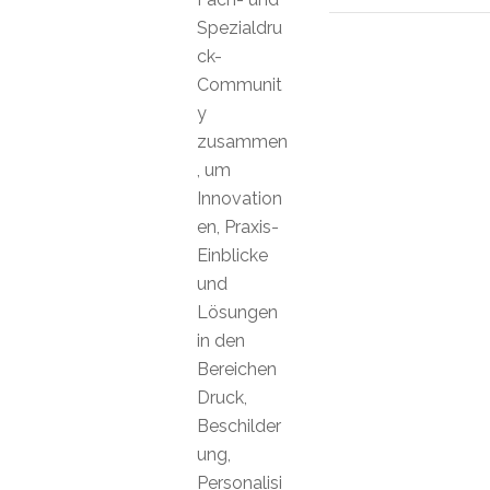
Spezialdru
ck-
Communit
y
zusammen
, um
Innovation
en, Praxis-
Einblicke
und
Lösungen
in den
Bereichen
Druck,
Beschilder
ung,
Personalisi