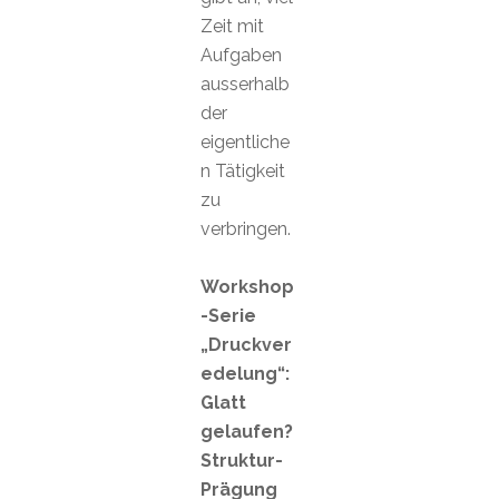
Zeit mit
Aufgaben
ausserhalb
der
eigentliche
n Tätigkeit
zu
verbringen.
Workshop
-Serie
„Druckver
edelung“:
Glatt
gelaufen?
Struktur-
Prägung