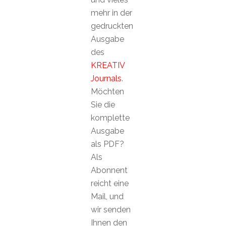
mehr in der
gedruckten
Ausgabe
des
KREATIV
Journals
.
Möchten
Sie die
komplette
Ausgabe
als PDF?
Als
Abonnent
reicht eine
Mail, und
wir senden
Ihnen den