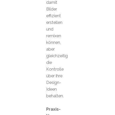
damit
Bilder
effizient
erstellen
und
remixen
können,
aber
gleichzeitig
die
Kontrolle
über ihre
Design-
Ideen
behalten.
Praxis-